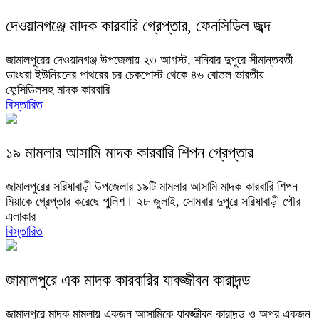
দেওয়ানগঞ্জে মাদক কারবারি গ্রেপ্তার, ফেনসিডিল জব্দ
জামালপুরের দেওয়ানগঞ্জ উপজেলায় ২৩ আগস্ট, শনিবার দুপুরে সীমান্তবর্তী
ডাংধরা ইউনিয়নের পাথরের চর চেকপোস্ট থেকে ৪৬ বোতল ভারতীয়
ফেন্সিডিলসহ মাদক কারবারি
বিস্তারিত
১৯ মামলার আসামি মাদক কারবারি শিপন গ্রেপ্তার
জামালপুরের সরিষাবাড়ী উপজেলার ১৯টি মামলার আসামি মাদক কারবারি শিপন
মিয়াকে গ্রেপ্তার করেছে পুলিশ। ২৮ জুলাই, সোমবার দুপুরে সরিষাবাড়ী পৌর
এলাকার
বিস্তারিত
জামালপুরে এক মাদক কারবারির যাবজ্জীবন কারাদন্ড
জামালপুরে মাদক মামলায় একজন আসামিকে যাবজ্জীবন কারাদন্ড ও অপর একজন