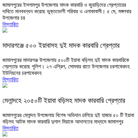
জামালপুরের ইসলামপুর উপজেলায় মাদক কারবারি ও জুয়াড়িদের গ্রেপ্তারের
দাবিতে মানববন্ধন করেছে ভুক্তভোগী পরিবার ও এলাকাবাসী। ৫ মে, মঙ্গলবার
উপজেলার চর
বিস্তারিত
মাদারগঞ্জে ৫০০ ইয়াবাসহ দুই মাদক কারবারি গ্রেপ্তার
জামালপুরের মাদারগঞ্জ উপজেলায় ৫০০টি ইয়াবা বড়িসহ দুই মাদক কারবারিকে
গ্রেপ্তার করেছে পুলিশ। ২৭ এপ্রিল, সোমবার রাতে উপজেলার চরপাকেরদহ
ইউনিয়নের চরপাকেরদহ
বিস্তারিত
মেলান্দহে ২০৫০টি ইয়াবা বড়িসহ মাদক কারবারি গ্রেপ্তার
জামালপুরের মেলান্দহ উপজেলায় বিশেষ অভিযান চালিয়ে দুই হাজার ৫০ টি ইয়াবা
বড়িসহ আটক মাদক কারবারি দুলাল মিয়াকে আদালতের মাধ্যমে জামালপুর
বিস্তারিত