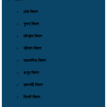
ঢাকা বিভাগ
খুলনা বিভাগ
চট্টগ্রাম বিভাগ
বরিশাল বিভাগ
ময়মনসিংহ বিভাগ
রংপুর বিভাগ
রাজশাহী বিভাগ
সিলেট বিভাগ