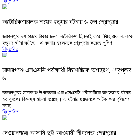
বিস্তারিত
অটোরিকশাচালক নায়েব হত্যার ঘটনায় ৬ জন গ্রেপ্তার
জামালপুরে দশ হাজার টাকার জন্য অটোরিকশা ছিনতাই করে নিরীহ এক চালককে
হত্যার ঘটনা ঘটেছে। এ ঘটনায় ছয়জনকে গ্রেপ্তার করেছে পুলিশ
বিস্তারিত
মাদারগঞ্জে এসএসসি পরীক্ষার্থী কিশোরীকে অপহরণ, গ্রেপ্তার
৬
জামালপুরের মাদারগঞ্জ উপজেলায় এক এসএসসি পরীক্ষার্থীকে অপহরণের ঘটনায়
১০ যুবকের বিরুদ্ধে মামলা হয়েছে। এ ঘটনায় ছয়জনকে আটক করে পুলিশের
কাছে
বিস্তারিত
দেওয়ানগঞ্জে আসামি দুই আওয়ামী লীগনেতা গ্রেপ্তার