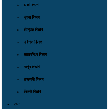
ঢাকা বিভাগ
খুলনা বিভাগ
চট্টগ্রাম বিভাগ
বরিশাল বিভাগ
ময়মনসিংহ বিভাগ
রংপুর বিভাগ
রাজশাহী বিভাগ
সিলেট বিভাগ
খেলা