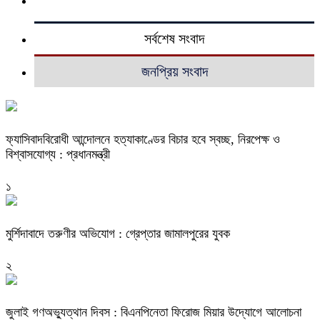
সর্বশেষ সংবাদ
জনপ্রিয় সংবাদ
ফ্যাসিবাদবিরোধী আন্দোলনে হত্যাকাণ্ডের বিচার হবে স্বচ্ছ, নিরপেক্ষ ও
বিশ্বাসযোগ্য : প্রধানমন্ত্রী
১
মুর্শিদাবাদে তরুণীর অভিযোগ : গ্রেপ্তার জামালপুরের যুবক
২
জুলাই গণঅভ্যুত্থান দিবস : বিএনপিনেতা ফিরোজ মিয়ার উদ্যোগে আলোচনা