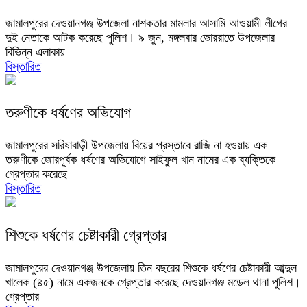
জামালপুরের দেওয়ানগঞ্জ উপজেলা নাশকতার মামলার আসামি আওয়ামী লীগের
দুই নেতাকে আটক করেছে পুলিশ। ৯ জুন, মঙ্গলবার ভোররাতে উপজেলার
বিভিন্ন এলাকায়
বিস্তারিত
তরুণীকে ধর্ষণের অভিযোগ
জামালপুরের সরিষাবাড়ী উপজেলায় বিয়ের প্রস্তাবে রাজি না হওয়ায় এক
তরুণীকে জোরপূর্বক ধর্ষণের অভিযোগে সাইফুল খান নামের এক ব্যক্তিকে
গ্রেপ্তার করেছে
বিস্তারিত
শিশুকে ধর্ষণের চেষ্টাকারী গ্রেপ্তার
জামালপুরের দেওয়ানগঞ্জ উপজেলায় তিন বছরের শিশুকে ধর্ষণের চেষ্টাকারী আব্দুল
খালেক (৪৫) নামে একজনকে গ্রেপ্তার করেছে দেওয়ানগঞ্জ মডেল থানা পুলিশ।
গ্রেপ্তার