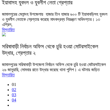
ইয়াবাসহ যুবদল ও যুবলীগ নেতা গ্রেপ্তার
জামালপুরের মেলান্দহ উপজেলায় হাজার তিন হাজার ৬০০ টি ইয়াবাবড়িসহ যুবদল
ও যুবলীগ নেতাকে গ্রেপ্তার করেছে মাদকদ্রব্য নিয়ন্ত্রণ অধিদপ্তর। ১৩
এপ্রিল,
বিস্তারিত
সরিষাবাড়ী নির্বাচন অফিস থেকে চুরি হওয়া মোটরসাইকেল
উদ্ধার, গ্রেপ্তার ২
জামালপুরের সরিষাবাড়ী উপজেলা নির্বাচন অফিস থেকে চুরি হওয়া মোটরসাইকেল
২৬ জানুয়ারি, সোমবার রাতে উদ্ধার করেছে থানা পুলিশ। এ ঘটনায় জড়িত
বিস্তারিত
01
02
03
04