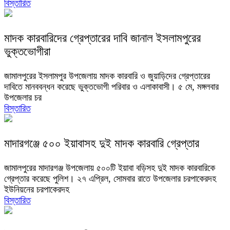
বিস্তারিত
মাদক কারবারিদের গ্রেপ্তারের দাবি জানাল ইসলামপুরের
ভুক্তভোগীরা
জামালপুরের ইসলামপুর উপজেলায় মাদক কারবারি ও জুয়াড়িদের গ্রেপ্তারের
দাবিতে মানববন্ধন করেছে ভুক্তভোগী পরিবার ও এলাকাবাসী। ৫ মে, মঙ্গলবার
উপজেলার চর
বিস্তারিত
মাদারগঞ্জে ৫০০ ইয়াবাসহ দুই মাদক কারবারি গ্রেপ্তার
জামালপুরের মাদারগঞ্জ উপজেলায় ৫০০টি ইয়াবা বড়িসহ দুই মাদক কারবারিকে
গ্রেপ্তার করেছে পুলিশ। ২৭ এপ্রিল, সোমবার রাতে উপজেলার চরপাকেরদহ
ইউনিয়নের চরপাকেরদহ
বিস্তারিত