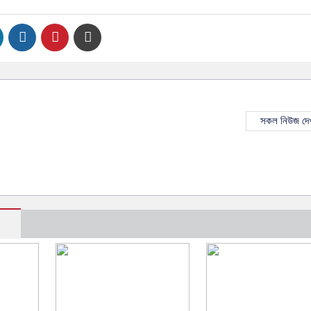
সকল নিউজ দেখ