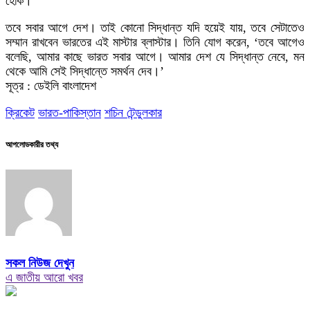
হোক।’
তবে সবার আগে দেশ। তাই কোনো সিদ্ধান্ত যদি হয়েই যায়, তবে সেটাতেও
সম্মান রাখবেন ভারতের এই মাস্টার ব্লাস্টার। তিনি যোগ করেন, ‘তবে আগেও
বলেছি, আমার কাছে ভারত সবার আগে। আমার দেশ যে সিদ্ধান্ত নেবে, মন
থেকে আমি সেই সিদ্ধান্তে সমর্থন দেব।’
সূত্র : ডেইলি বাংলাদেশ
ক্রিকেট
ভারত-পাকিস্তান
শচিন টেন্ডুলকার
আপলোডকারীর তথ্য
সকল নিউজ দেখুন
এ জাতীয় আরো খবর