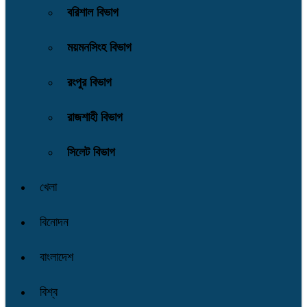
বরিশাল বিভাগ
ময়মনসিংহ বিভাগ
রংপুর বিভাগ
রাজশাহী বিভাগ
সিলেট বিভাগ
খেলা
বিনোদন
বাংলাদেশ
বিশ্ব