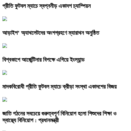
প্রীতি ফুটবল ম্যাচে স্বপ্ননীড় একাদশ চ্যাম্পিয়ন
আড়াইশ’ অ্যাথলেটদের অংশগ্রহণে ম্যারাথন অনুষ্ঠিত
বিশ্বকাপে আর্জেন্টিনার বিপক্ষে এগিয়ে ইংল্যান্ড
মাদকবিরোধী প্রীতি ফুটবল ম্যাচে ক্রীড়া সংস্থা একাদশের বিজয়
জাতি গঠনের সবচেয়ে গুরুত্বপূর্ণ বিনিয়োগ হলো শিশুদের শিক্ষা ও
স্বাস্থ্যে বিনিয়োগ : প্রধানমন্ত্রী