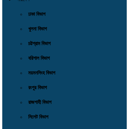
ঢাকা বিভাগ
খুলনা বিভাগ
চট্টগ্রাম বিভাগ
বরিশাল বিভাগ
ময়মনসিংহ বিভাগ
রংপুর বিভাগ
রাজশাহী বিভাগ
সিলেট বিভাগ