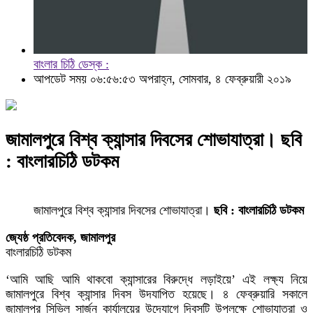
বাংলার চিঠি ডেস্ক :
আপডেট সময় ০৬:৫৬:৫৩ অপরাহ্ন, সোমবার, ৪ ফেব্রুয়ারী ২০১৯
জামালপুরে বিশ্ব ক্যান্সার দিবসের শোভাযাত্রা। ছবি
: বাংলারচিঠি ডটকম
জামালপুরে বিশ্ব ক্যান্সার দিবসের শোভাযাত্রা।
ছবি : বাংলারচিঠি ডটকম
জ্যেষ্ঠ প্রতিবেদক, জামালপুর
বাংলারচিঠি ডটকম
‘আমি আছি আমি থাকবো ক্যান্সারের বিরুদ্ধে লড়াইয়ে’ এই লক্ষ্য নিয়ে
জামালপুরে বিশ্ব ক্যান্সার দিবস উদযাপিত হয়েছে। ৪ ফেব্রুয়ারি সকালে
জামালপুর সিভিল সার্জন কার্যালয়ের উদ্যোগে দিবসটি উপলক্ষে শোভাযাত্রা ও