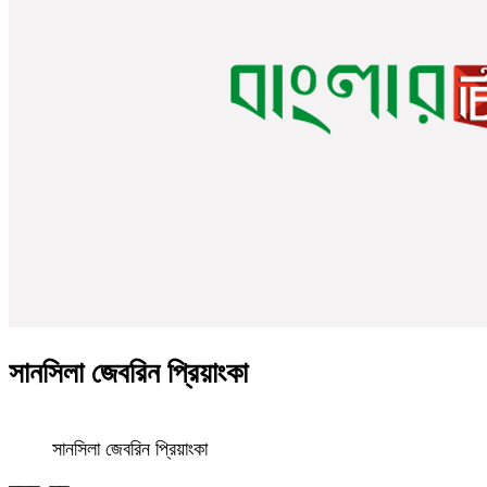
সানসিলা জেবরিন প্রিয়াংকা
সানসিলা জেবরিন প্রিয়াংকা