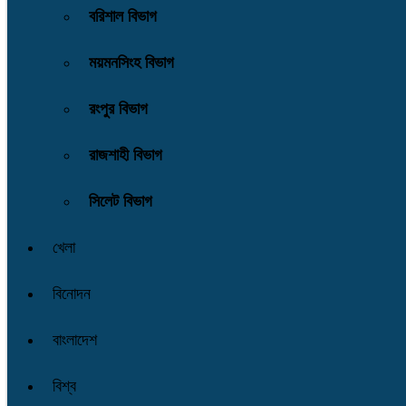
বরিশাল বিভাগ
ময়মনসিংহ বিভাগ
রংপুর বিভাগ
রাজশাহী বিভাগ
সিলেট বিভাগ
খেলা
বিনোদন
বাংলাদেশ
বিশ্ব