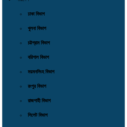
ঢাকা বিভাগ
খুলনা বিভাগ
চট্টগ্রাম বিভাগ
বরিশাল বিভাগ
ময়মনসিংহ বিভাগ
রংপুর বিভাগ
রাজশাহী বিভাগ
সিলেট বিভাগ