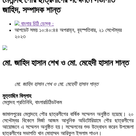
জাহিদ, সম্পাদক শান্ত
বাংলার চিঠি ডেস্ক :
আপডেট সময় ১০:৪০:৪৪ অপরাহ্ন, বৃহস্পতিবার, ২১ সেপ্টেম্বর
২০২৩
মো. জাহিদ হাসান শেখ ও মো. মেহেদী হাসান শান্ত
মো. জাহিদ হাসান শেখ ও মো. মেহেদী হাসান শান্ত
মুত্তাছিম বিল্লাহ
মেলান্দহ প্রতিনিধি, বাংলারচিঠিডটকম
জামালপুরের মেলান্দহে পৌর ছাত্রলীগের বার্ষিক সম্মেলন অনুষ্ঠিত হয়েছে। ২০
সেপ্টেম্বর বিকেলে মির্জা আজম আধুনিক অডিটোরিয়ামে পৌর ছাত্রলীগের
আয়োজনে এ সম্মেলন অনুষ্ঠিত হয়। সম্মেলনের শুভ উদ্বোধন করেন উপজেলা
ছাত্রলীগের সভাপতি খান মোহাম্মদ আরিফুল ইসলাম শাওন।