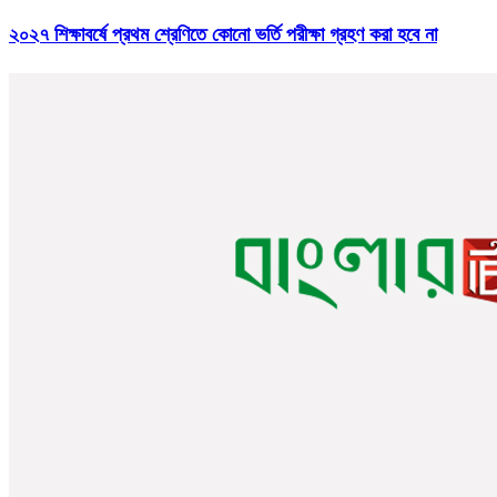
২০২৭ শিক্ষাবর্ষে প্রথম শ্রেণিতে কোনো ভর্তি পরীক্ষা গ্রহণ করা হবে না