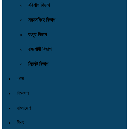
বরিশাল বিভাগ
ময়মনসিংহ বিভাগ
রংপুর বিভাগ
রাজশাহী বিভাগ
সিলেট বিভাগ
খেলা
বিনোদন
বাংলাদেশ
বিশ্ব