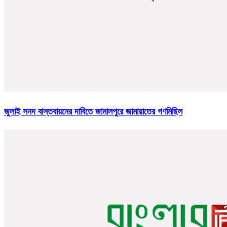
জুলাই সনদ বাস্তবায়নের দাবিতে জামালপুরে জামায়াতের গণমিছিল