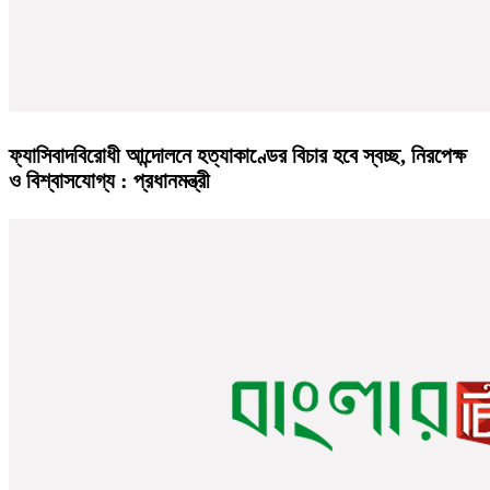
ফ্যাসিবাদবিরোধী আন্দোলনে হত্যাকাণ্ডের বিচার হবে স্বচ্ছ, নিরপেক্ষ
ও বিশ্বাসযোগ্য : প্রধানমন্ত্রী