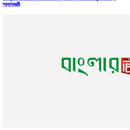
প্রধানমন্ত্রী