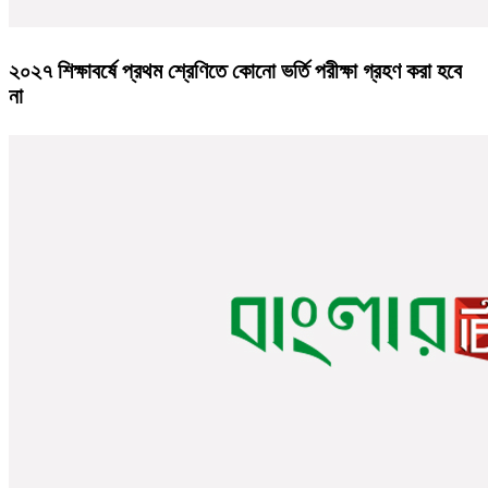
২০২৭ শিক্ষাবর্ষে প্রথম শ্রেণিতে কোনো ভর্তি পরীক্ষা গ্রহণ করা হবে
না