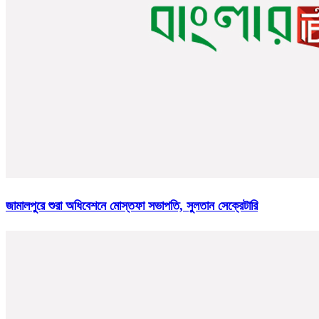
জামালপুরে শুরা অধিবেশনে মোস্তফা সভাপতি, সুলতান সেক্রেটারি