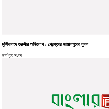
মুর্শিদাবাদে তরুণীর অভিযোগ : গ্রেপ্তার জামালপুরের যুবক
জনপ্রিয় সংবাদ