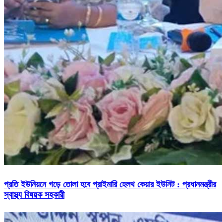
প্রতি ইউনিয়নে গড়ে তোলা হবে প্রাইমারি হেলথ কেয়ার ইউনিট : প্রধানমন্ত্রীর
স্বাস্থ্য বিষয়ক সহকারী