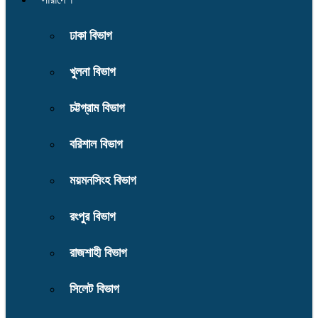
ঢাকা বিভাগ
খুলনা বিভাগ
চট্টগ্রাম বিভাগ
বরিশাল বিভাগ
ময়মনসিংহ বিভাগ
রংপুর বিভাগ
রাজশাহী বিভাগ
সিলেট বিভাগ