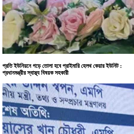
প্রতি ইউনিয়নে গড়ে তোলা হবে প্রাইমারি হেলথ কেয়ার ইউনিট :
প্রধানমন্ত্রীর স্বাস্থ্য বিষয়ক সহকারী