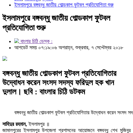
ইসলামপুরে বঙ্গবন্ধু জাতীয় গোল্ডকাপ ফুটবল প্রতিযোগিতা শুরু
ইসলামপুরে বঙ্গবন্ধু জাতীয় গোল্ডকাপ ফুটবল
প্রতিযোগিতা শুরু
বাংলার চিঠি ডেস্ক :
আপডেট সময় ০৭:১৯:০৬ অপরাহ্ন, শুক্রবার, ৭ সেপ্টেম্বর ২০১৮
বঙ্গবন্ধু জাতীয় গোল্ডকাপ ফুটবল প্রতিযোগিতার
উদ্বোধন করেন সংসদ সদস্য ফরিদুল হক খান
দুলাল। ছবি : বাংলার চিঠি ডটকম
বঙ্গবন্ধু জাতীয় গোল্ডকাপ ফুটবল প্রতিযোগিতার উদ্বোধন করেন সংসদ 
সাহিদুর রহমান,
ইসলামপুর ॥
জামালপুরের ইসলামপুর উপজেলা প্রশাসনের আয়োজনে বঙ্গবন্ধু শেখ মুজিবুর