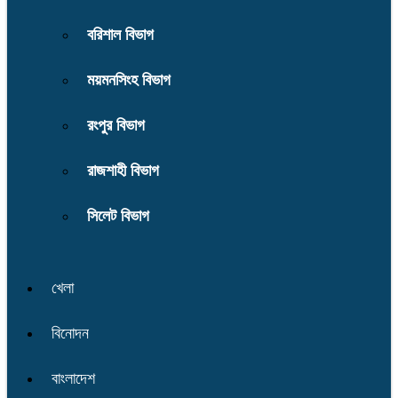
বরিশাল বিভাগ
ময়মনসিংহ বিভাগ
রংপুর বিভাগ
রাজশাহী বিভাগ
সিলেট বিভাগ
খেলা
বিনোদন
বাংলাদেশ