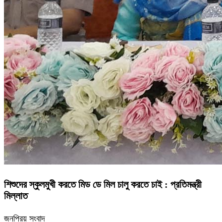
শিশুদের স্কুলমুখী করতে মিড ডে মিল চালু করতে চাই : প্রতিমন্ত্রী
মিল্লাত
জনপ্রিয় সংবাদ