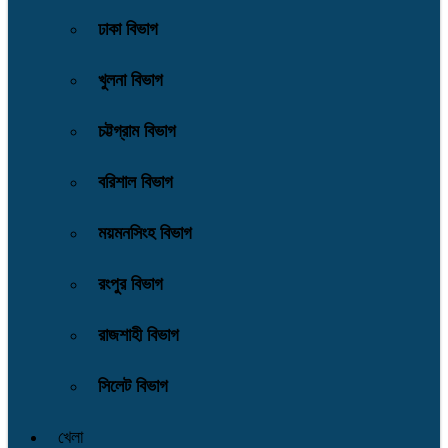
ঢাকা বিভাগ
খুলনা বিভাগ
চট্টগ্রাম বিভাগ
বরিশাল বিভাগ
ময়মনসিংহ বিভাগ
রংপুর বিভাগ
রাজশাহী বিভাগ
সিলেট বিভাগ
খেলা