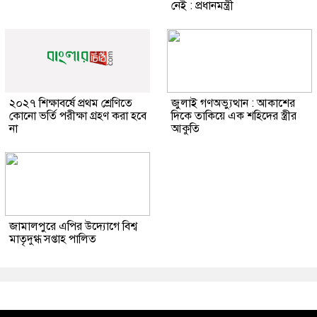
নেই : প্রধানমন্ত্রী
২০২৭ শিক্ষাবর্ষে প্রথম শ্রেণিতে
জুলাই গণঅভ্যুত্থান : আকাশের
কোনো ভর্তি পরীক্ষা গ্রহণ করা হবে
দিকে তাকিয়ে এক শহিদের স্ত্রীর
না
আকুতি
জামালপুরে এপির উদ্যোগে বিশ্ব
মাতৃদুগ্ধ সপ্তাহ পালিত