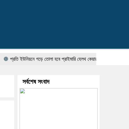
তি ইউনিয়নে গড়ে তোলা হবে প্রাইমারি হেলথ কেয়ার ইউনিট : প্রধানমন্ত্রীর স্বাস্থ
সর্বশেষ সংবাদ