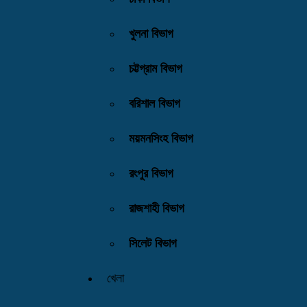
খুলনা বিভাগ
চট্টগ্রাম বিভাগ
বরিশাল বিভাগ
ময়মনসিংহ বিভাগ
রংপুর বিভাগ
রাজশাহী বিভাগ
সিলেট বিভাগ
খেলা