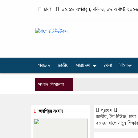
ঢাকা
০২:১৯ অপরাহ্ন, রবিবার, ০৯ অগাস্ট ২০২৬, 
প্রচ্ছদ
জাতীয়
সারাদেশ
খেলা
বিনোদন
সংবাদ শিরোনাম :
প্রচ্ছদ
জনপ্রিয় সংবাদ
জাতীয়
,
টপ নিউজ
,
ঢাকা
২০২৮ সালে নতুন শিক্ষাক্র