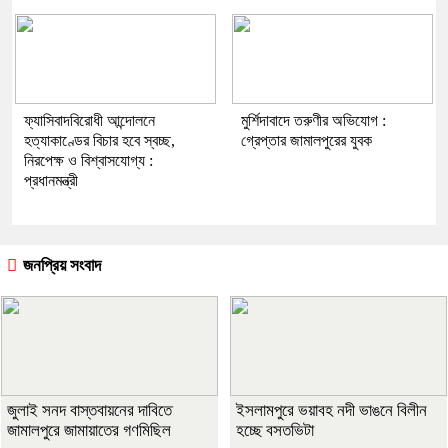
ফ্যাসিবাদবিরোধী আন্দোলনে
মুর্শিদাবাদে তরুণীর অভিযোগ :
হত্যাকাণ্ডের বিচার হবে স্বচ্ছ,
গ্রেপ্তার জামালপুরের যুবক
নিরপেক্ষ ও বিশ্বাসযোগ্য :
প্রধানমন্ত্রী
জনপ্রিয় সংবাদ
জুলাই সনদ বাস্তবায়নের দাবিতে
ইসলামপুরে ভয়াবহ নদী ভাঙনে বিলীন
জামালপুরে জামায়াতের গণমিছিল
হচ্ছে বসতভিটা