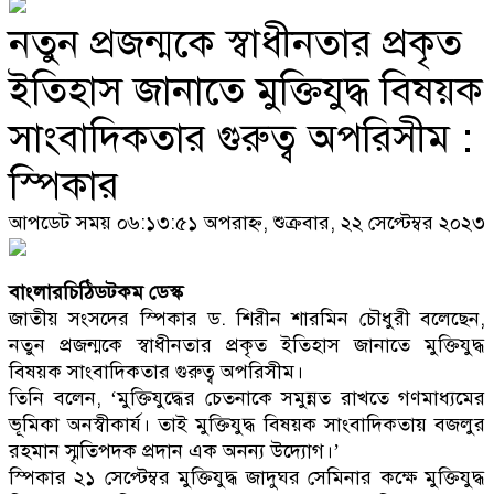
নতুন প্রজন্মকে স্বাধীনতার প্রকৃত
ইতিহাস জানাতে মুক্তিযুদ্ধ বিষয়ক
সাংবাদিকতার গুরুত্ব অপরিসীম :
স্পিকার
আপডেট সময় ০৬:১৩:৫১ অপরাহ্ন, শুক্রবার, ২২ সেপ্টেম্বর ২০২৩
বাংলারচিঠিডটকম ডেস্ক
জাতীয় সংসদের স্পিকার ড. শিরীন শারমিন চৌধুরী বলেছেন,
নতুন প্রজন্মকে স্বাধীনতার প্রকৃত ইতিহাস জানাতে মুক্তিযুদ্ধ
বিষয়ক সাংবাদিকতার গুরুত্ব অপরিসীম।
তিনি বলেন, ‘মুক্তিযুদ্ধের চেতনাকে সমুন্নত রাখতে গণমাধ্যমের
ভূমিকা অনস্বীকার্য। তাই মুক্তিযুদ্ধ বিষয়ক সাংবাদিকতায় বজলুর
রহমান স্মৃতিপদক প্রদান এক অনন্য উদ্যোগ।’
স্পিকার ২১ সেপ্টেম্বর মুক্তিযুদ্ধ জাদুঘর সেমিনার কক্ষে মুক্তিযুদ্ধ