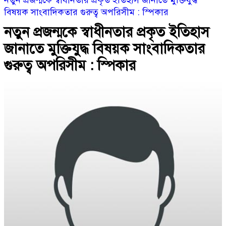
নতুন প্রজন্মকে স্বাধীনতার প্রকৃত ইতিহাস জানাতে মুক্তিযুদ্ধ
বিষয়ক সাংবাদিকতার গুরুত্ব অপরিসীম : স্পিকার
নতুন প্রজন্মকে স্বাধীনতার প্রকৃত ইতিহাস
জানাতে মুক্তিযুদ্ধ বিষয়ক সাংবাদিকতার
গুরুত্ব অপরিসীম : স্পিকার