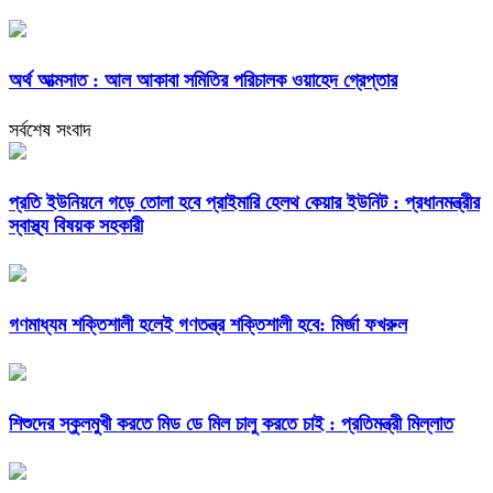
অর্থ আত্মসাত : আল আকাবা সমিতির পরিচালক ওয়াহেদ গ্রেপ্তার
সর্বশেষ সংবাদ
প্রতি ইউনিয়নে গড়ে তোলা হবে প্রাইমারি হেলথ কেয়ার ইউনিট : প্রধানমন্ত্রীর
স্বাস্থ্য বিষয়ক সহকারী
গণমাধ্যম শক্তিশালী হলেই গণতন্ত্র শক্তিশালী হবে: মির্জা ফখরুল
শিশুদের স্কুলমুখী করতে মিড ডে মিল চালু করতে চাই : প্রতিমন্ত্রী মিল্লাত