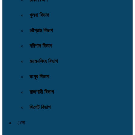
খুলনা বিভাগ
চট্টগ্রাম বিভাগ
বরিশাল বিভাগ
ময়মনসিংহ বিভাগ
রংপুর বিভাগ
রাজশাহী বিভাগ
সিলেট বিভাগ
খেলা