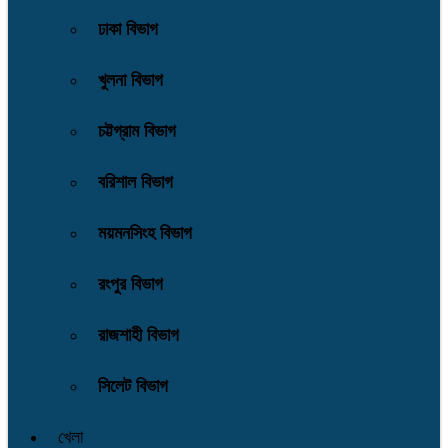
ঢাকা বিভাগ
খুলনা বিভাগ
চট্টগ্রাম বিভাগ
বরিশাল বিভাগ
ময়মনসিংহ বিভাগ
রংপুর বিভাগ
রাজশাহী বিভাগ
সিলেট বিভাগ
খেলা