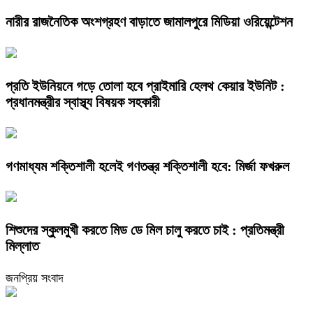
নারীর রাজনৈতিক অংশগ্রহণ বাড়াতে জামালপুরে মিডিয়া ওরিয়েন্টেশন
প্রতি ইউনিয়নে গড়ে তোলা হবে প্রাইমারি হেলথ কেয়ার ইউনিট :
প্রধানমন্ত্রীর স্বাস্থ্য বিষয়ক সহকারী
গণমাধ্যম শক্তিশালী হলেই গণতন্ত্র শক্তিশালী হবে: মির্জা ফখরুল
শিশুদের স্কুলমুখী করতে মিড ডে মিল চালু করতে চাই : প্রতিমন্ত্রী
মিল্লাত
জনপ্রিয় সংবাদ