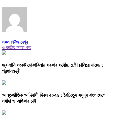
সকল নিউজ দেখুন
এ জাতীয় আরো খবর
জ্বালানি সংকট মোকাবিলায় সরকার সর্বোচ্চ চেষ্টা চালিয়ে যাচ্ছে :
প্রধানমন্ত্রী
আন্তর্জাতিক আদিবাসী দিবস ২০২৬ : বৈচিত্র্যে সমৃদ্ধ বাংলাদেশে
মর্যাদা ও অধিকার চাই