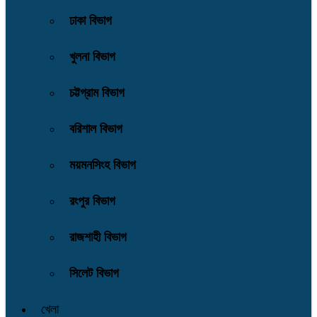
ঢাকা বিভাগ
খুলনা বিভাগ
চট্টগ্রাম বিভাগ
বরিশাল বিভাগ
ময়মনসিংহ বিভাগ
রংপুর বিভাগ
রাজশাহী বিভাগ
সিলেট বিভাগ
খেলা