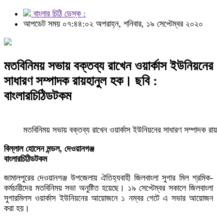
বাংলার চিঠি ডেস্ক :
আপডেট সময় ০৭:৪৪:০২ অপরাহ্ন, শনিবার, ১৯ সেপ্টেম্বর ২০২০
মতবিনিময় সভায় বক্তব্য রাখেন ওয়ার্কাস ইউনিয়নের
সাধারণ সম্পাদক রায়হানুল হক। ছবি :
বাংলারচিঠিডটকম
মতবিনিময় সভায় বক্তব্য রাখেন ওয়ার্কাস ইউনিয়নের সাধারণ সম্পাদক রা
বিল্লাল হোসেন মন্ডল, দেওয়ানগঞ্জ
বাংলারচিঠিডটকম
জামালপুরের দেওয়ানগঞ্জ উপজেলায় ঐতিহ্যবাহী জিলবাংলা সুগার মিল শ্রমিক-
কর্মচারীদের মতবিনিময় সভা অনুষ্টিত হয়েছে। ১৯ সেপ্টেম্বর সকালে জিলবাংলা
সুগারমিলস ওয়ার্কাস ইউনিয়নের আয়োজনে ১ নম্বর গেটে এ সভার আয়োজন
করা হয়।