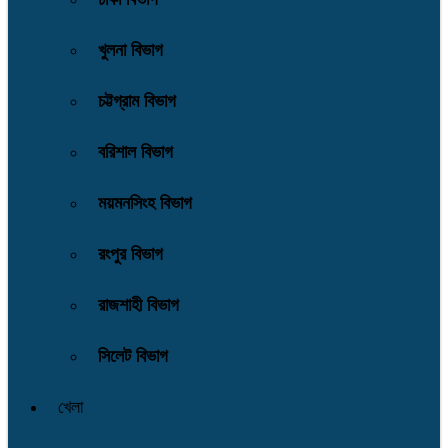
খুলনা বিভাগ
চট্টগ্রাম বিভাগ
বরিশাল বিভাগ
ময়মনসিংহ বিভাগ
রংপুর বিভাগ
রাজশাহী বিভাগ
সিলেট বিভাগ
খেলা