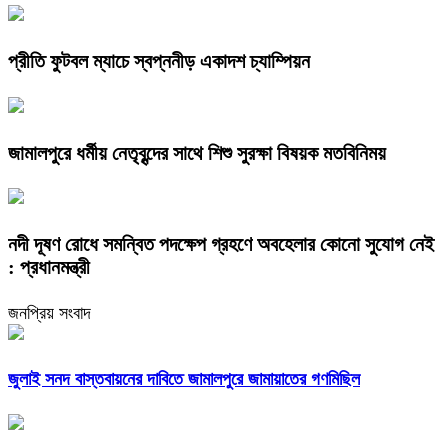
প্রীতি ফুটবল ম্যাচে স্বপ্ননীড় একাদশ চ্যাম্পিয়ন
জামালপুরে ধর্মীয় নেতৃবৃন্দের সাথে শিশু সুরক্ষা বিষয়ক মতবিনিময়
নদী দূষণ রোধে সমন্বিত পদক্ষেপ গ্রহণে অবহেলার কোনো সুযোগ নেই
: প্রধানমন্ত্রী
জনপ্রিয় সংবাদ
জুলাই সনদ বাস্তবায়নের দাবিতে জামালপুরে জামায়াতের গণমিছিল