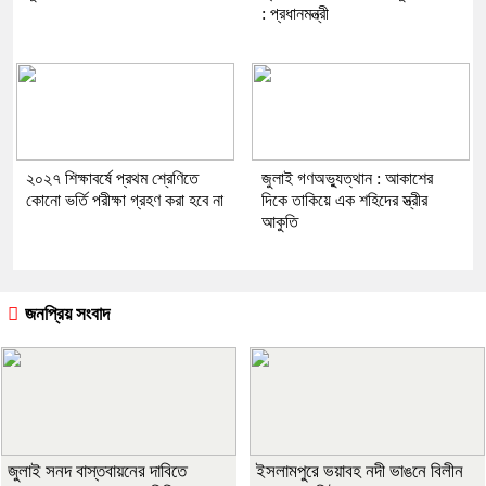
: প্রধানমন্ত্রী
২০২৭ শিক্ষাবর্ষে প্রথম শ্রেণিতে
জুলাই গণঅভ্যুত্থান : আকাশের
কোনো ভর্তি পরীক্ষা গ্রহণ করা হবে না
দিকে তাকিয়ে এক শহিদের স্ত্রীর
আকুতি
জনপ্রিয় সংবাদ
জুলাই সনদ বাস্তবায়নের দাবিতে
ইসলামপুরে ভয়াবহ নদী ভাঙনে বিলীন