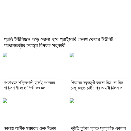
প্রতি ইউনিয়নে গড়ে তোলা হবে প্রাইমারি হেলথ কেয়ার ইউনিট :
প্রধানমন্ত্রীর স্বাস্থ্য বিষয়ক সহকারী
গণমাধ্যম শক্তিশালী হলেই গণতন্ত্র
শিশুদের স্কুলমুখী করতে মিড ডে মিল
শক্তিশালী হবে: মির্জা ফখরুল
চালু করতে চাই : প্রতিমন্ত্রী মিল্লাত
নকলায় আর্থিক সহায়তার চেক বিতরণ
প্রীতি ফুটবল ম্যাচে স্বপ্ননীড় একাদশ