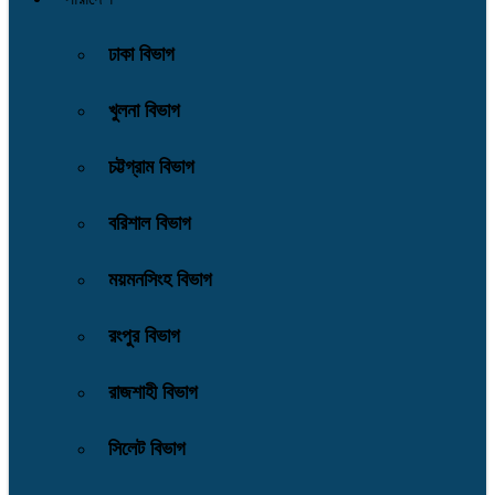
ঢাকা বিভাগ
খুলনা বিভাগ
চট্টগ্রাম বিভাগ
বরিশাল বিভাগ
ময়মনসিংহ বিভাগ
রংপুর বিভাগ
রাজশাহী বিভাগ
সিলেট বিভাগ