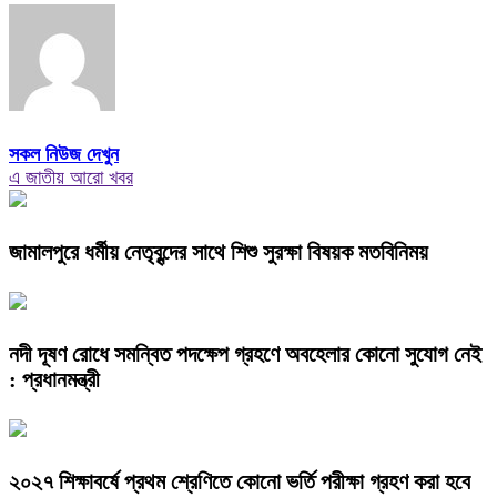
সকল নিউজ দেখুন
এ জাতীয় আরো খবর
জামালপুরে ধর্মীয় নেতৃবৃন্দের সাথে শিশু সুরক্ষা বিষয়ক মতবিনিময়
নদী দূষণ রোধে সমন্বিত পদক্ষেপ গ্রহণে অবহেলার কোনো সুযোগ নেই
: প্রধানমন্ত্রী
২০২৭ শিক্ষাবর্ষে প্রথম শ্রেণিতে কোনো ভর্তি পরীক্ষা গ্রহণ করা হবে