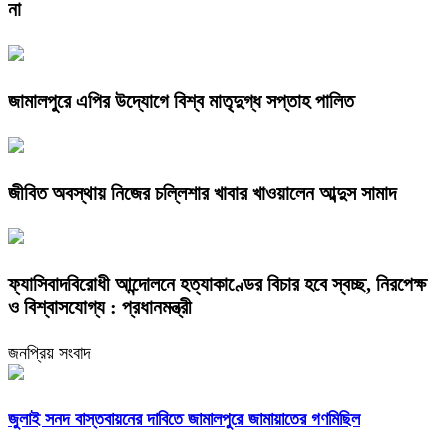
না
জামালপুরে এপির উদ্যোগে বিশ্ব মাতৃদুগ্ধ সপ্তাহ পালিত
জীবিত অবস্থায় নিজের চল্লিশার খাবার খাওয়ালেন আব্দুস সামাদ
ফ্যাসিবাদবিরোধী আন্দোলনে হত্যাকাণ্ডের বিচার হবে স্বচ্ছ, নিরপেক্ষ
ও বিশ্বাসযোগ্য : প্রধানমন্ত্রী
জনপ্রিয় সংবাদ
জুলাই সনদ বাস্তবায়নের দাবিতে জামালপুরে জামায়াতের গণমিছিল