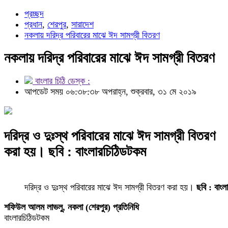
প্রচ্ছদ
প্রধান
,
শেরপুর
,
সারাদেশ
নকলায় দরিদ্র পরিবারের মাঝে ঈদ সামগ্রী বিতরণ
নকলায় দরিদ্র পরিবারের মাঝে ঈদ সামগ্রী বিতরণ
বাংলার চিঠি ডেস্ক :
আপডেট সময় ০৬:৩৮:৩৮ অপরাহ্ন, শুক্রবার, ৩১ মে ২০১৯
দরিদ্র ও দুঃস্থ পরিবারের মাঝে ঈদ সামগ্রী বিতরণ
করা হয়। ছবি : বাংলারচিঠিডটকম
দরিদ্র ও দুঃস্থ পরিবারের মাঝে ঈদ সামগ্রী বিতরণ করা হয়।
ছবি : বাংল
শফিউল আলম লাভলু, নকলা (শেরপুর) প্রতিনিধি
বাংলারচিঠিডটকম