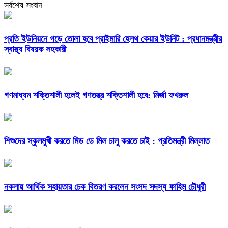
সর্বশেষ সংবাদ
প্রতি ইউনিয়নে গড়ে তোলা হবে প্রাইমারি হেলথ কেয়ার ইউনিট : প্রধানমন্ত্রীর
স্বাস্থ্য বিষয়ক সহকারী
গণমাধ্যম শক্তিশালী হলেই গণতন্ত্র শক্তিশালী হবে: মির্জা ফখরুল
শিশুদের স্কুলমুখী করতে মিড ডে মিল চালু করতে চাই : প্রতিমন্ত্রী মিল্লাত
নকলায় আর্থিক সহায়তার চেক বিতরণ করলেন সংসদ সদস্য ফাহিম চৌধুরী