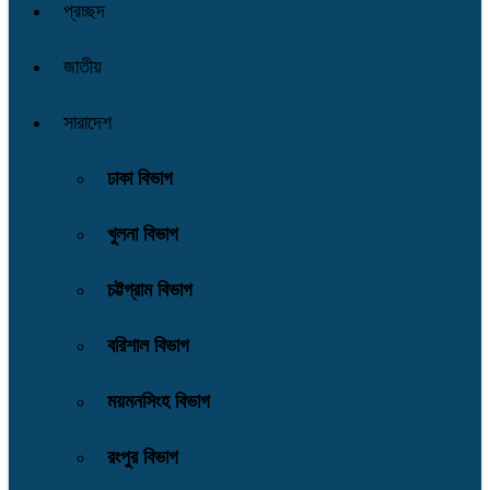
প্রচ্ছদ
জাতীয়
সারাদেশ
ঢাকা বিভাগ
খুলনা বিভাগ
চট্টগ্রাম বিভাগ
বরিশাল বিভাগ
ময়মনসিংহ বিভাগ
রংপুর বিভাগ