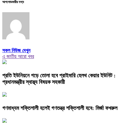
আপলোডকারীর তথ্য
সকল নিউজ দেখুন
এ জাতীয় আরো খবর
প্রতি ইউনিয়নে গড়ে তোলা হবে প্রাইমারি হেলথ কেয়ার ইউনিট :
প্রধানমন্ত্রীর স্বাস্থ্য বিষয়ক সহকারী
গণমাধ্যম শক্তিশালী হলেই গণতন্ত্র শক্তিশালী হবে: মির্জা ফখরুল