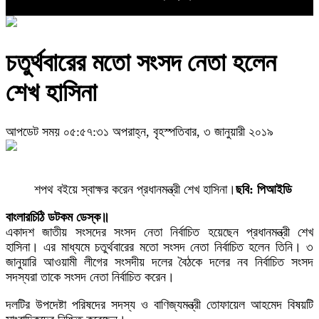
চতুর্থবারের মতো সংসদ নেতা হলেন
শেখ হাসিনা
আপডেট সময় ০৫:৫৭:৩১ অপরাহ্ন, বৃহস্পতিবার, ৩ জানুয়ারী ২০১৯
শপথ বইয়ে স্বাক্ষর করেন প্রধানমন্ত্রী শেখ হাসিনা।
ছবি: পিআইডি
বাংলারচিঠি ডটকম ডেস্ক॥
একাদশ জাতীয় সংসদের সংসদ নেতা নির্বাচিত হয়েছেন প্রধানমন্ত্রী শেখ
হাসিনা। এর মাধ্যমে চতুর্থবারের মতো সংসদ নেতা নির্বাচিত হলেন তিনি। ৩
জানুয়ারি আওয়ামী লীগের সংসদীয় দলের বৈঠকে দলের নব নির্বাচিত সংসদ
সদস্যরা তাকে সংসদ নেতা নির্বাচিত করেন।
দলটির উপদেষ্টা পরিষদের সদস্য ও বাণিজ্যমন্ত্রী তোফায়েল আহমেদ বিষয়টি