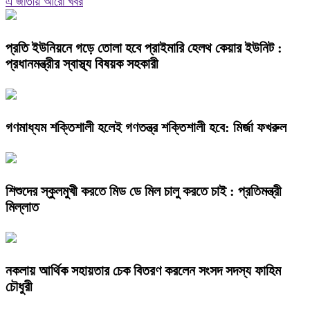
এ জাতীয় আরো খবর
প্রতি ইউনিয়নে গড়ে তোলা হবে প্রাইমারি হেলথ কেয়ার ইউনিট :
প্রধানমন্ত্রীর স্বাস্থ্য বিষয়ক সহকারী
গণমাধ্যম শক্তিশালী হলেই গণতন্ত্র শক্তিশালী হবে: মির্জা ফখরুল
শিশুদের স্কুলমুখী করতে মিড ডে মিল চালু করতে চাই : প্রতিমন্ত্রী
মিল্লাত
নকলায় আর্থিক সহায়তার চেক বিতরণ করলেন সংসদ সদস্য ফাহিম
চৌধুরী