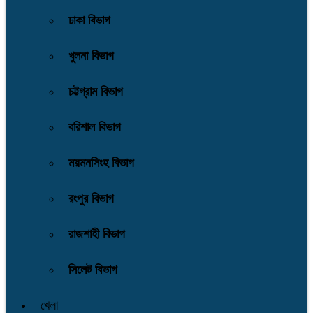
ঢাকা বিভাগ
খুলনা বিভাগ
চট্টগ্রাম বিভাগ
বরিশাল বিভাগ
ময়মনসিংহ বিভাগ
রংপুর বিভাগ
রাজশাহী বিভাগ
সিলেট বিভাগ
খেলা