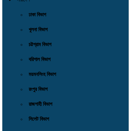
ঢাকা বিভাগ
খুলনা বিভাগ
চট্টগ্রাম বিভাগ
বরিশাল বিভাগ
ময়মনসিংহ বিভাগ
রংপুর বিভাগ
রাজশাহী বিভাগ
সিলেট বিভাগ