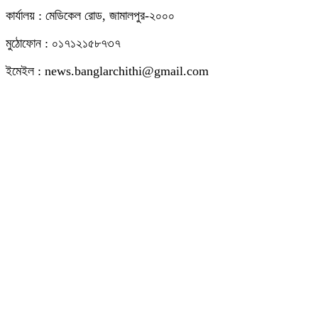
কার্যালয় : মেডিকেল রোড, জামালপুর-২০০০
মুঠোফোন : ০১৭১২১৫৮৭৩৭
ইমেইল : news.banglarchithi@gmail.com