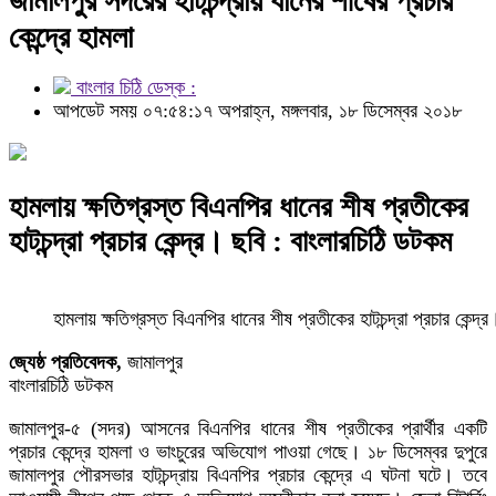
জামালপুর সদরের হাটচন্দ্রায় ধানের শীষের প্রচার
কেন্দ্রে হামলা
বাংলার চিঠি ডেস্ক :
আপডেট সময় ০৭:৫৪:১৭ অপরাহ্ন, মঙ্গলবার, ১৮ ডিসেম্বর ২০১৮
হামলায় ক্ষতিগ্রস্ত বিএনপির ধানের শীষ প্রতীকের
হাটচন্দ্রা প্রচার কেন্দ্র। ছবি : বাংলারচিঠি ডটকম
হামলায় ক্ষতিগ্রস্ত বিএনপির ধানের শীষ প্রতীকের হাটচন্দ্রা প্রচার কেন্দ্
জ্যেষ্ঠ প্রতিবেদক,
জামালপুর
বাংলারচিঠি ডটকম
জামালপুর-৫ (সদর) আসনের বিএনপির ধানের শীষ প্রতীকের প্রার্থীর একটি
প্রচার কেন্দ্রে হামলা ও ভাংচুরের অভিযোগ পাওয়া গেছে। ১৮ ডিসেম্বর দুপুরে
জামালপুর পৌরসভার হাটচন্দ্রায় বিএনপির প্রচার কেন্দ্রে এ ঘটনা ঘটে। তবে