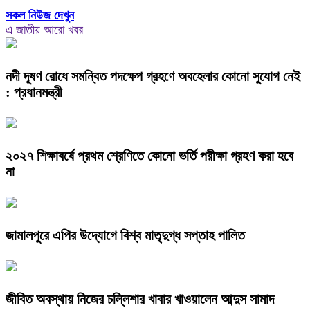
সকল নিউজ দেখুন
এ জাতীয় আরো খবর
নদী দূষণ রোধে সমন্বিত পদক্ষেপ গ্রহণে অবহেলার কোনো সুযোগ নেই
: প্রধানমন্ত্রী
২০২৭ শিক্ষাবর্ষে প্রথম শ্রেণিতে কোনো ভর্তি পরীক্ষা গ্রহণ করা হবে
না
জামালপুরে এপির উদ্যোগে বিশ্ব মাতৃদুগ্ধ সপ্তাহ পালিত
জীবিত অবস্থায় নিজের চল্লিশার খাবার খাওয়ালেন আব্দুস সামাদ