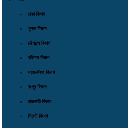
ঢাকা বিভাগ
খুলনা বিভাগ
চট্টগ্রাম বিভাগ
বরিশাল বিভাগ
ময়মনসিংহ বিভাগ
রংপুর বিভাগ
রাজশাহী বিভাগ
সিলেট বিভাগ