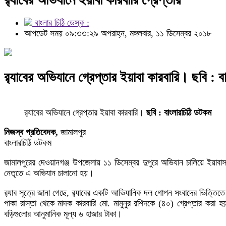
বাংলার চিঠি ডেস্ক :
আপডেট সময় ০৯:৩৩:২৯ অপরাহ্ন, মঙ্গলবার, ১১ ডিসেম্বর ২০১৮
র‌্যাবের অভিযানে গ্রেপ্তার ইয়াবা কারবারি। ছবি : 
র‌্যাবের অভিযানে গ্রেপ্তার ইয়াবা কারবারি।
ছবি : বাংলারচিঠি ডটকম
নিজস্ব প্রতিবেদক,
জামালপুর
বাংলারচিঠি ডটকম
জামালপুরের দেওয়ানগঞ্জ উপজেলায় ১১ ডিসেম্বর দুপুরে অভিযান চালিয়ে ইয়াবাস
নেতৃতে এ অভিযান চালানো হয়।
র‌্যাব সূত্রে জানা গেছে, র‌্যাবের একটি আভিযানিক দল গোপন সংবাদের ভিত্তি
পাকা রাস্তা থেকে মাদক কারবারি মো. মামুনুর রশিদকে (৪০) গ্রেপ্তার করা
বড়িগুলোর আনুমানিক মূল্য ৬ হাজার টাকা।