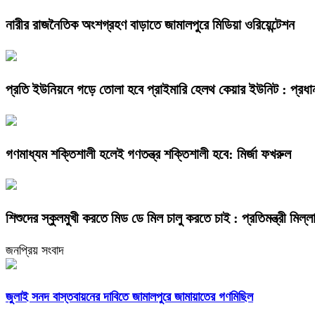
নারীর রাজনৈতিক অংশগ্রহণ বাড়াতে জামালপুরে মিডিয়া ওরিয়েন্টেশন
প্রতি ইউনিয়নে গড়ে তোলা হবে প্রাইমারি হেলথ কেয়ার ইউনিট : প্রধানমন্
গণমাধ্যম শক্তিশালী হলেই গণতন্ত্র শক্তিশালী হবে: মির্জা ফখরুল
শিশুদের স্কুলমুখী করতে মিড ডে মিল চালু করতে চাই : প্রতিমন্ত্রী মিল্ল
জনপ্রিয় সংবাদ
জুলাই সনদ বাস্তবায়নের দাবিতে জামালপুরে জামায়াতের গণমিছিল