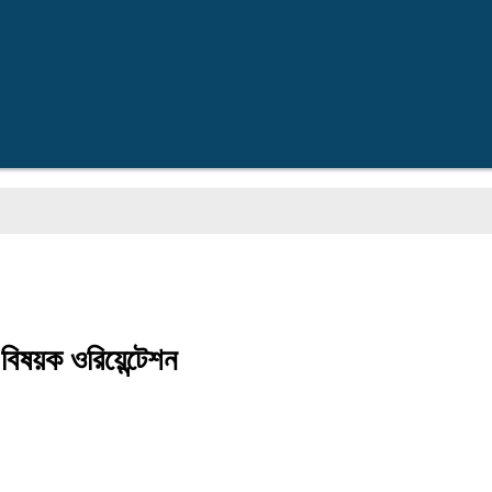
জ্
বিষয়ক ওরিয়েন্টেশন