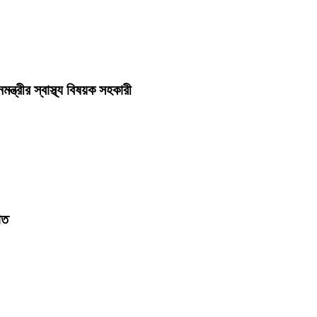
ত্রীর স্বাস্থ্য বিষয়ক সহকারী
াত