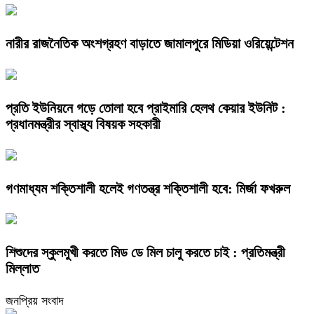
নারীর রাজনৈতিক অংশগ্রহণ বাড়াতে জামালপুরে মিডিয়া ওরিয়েন্টেশন
প্রতি ইউনিয়নে গড়ে তোলা হবে প্রাইমারি হেলথ কেয়ার ইউনিট :
প্রধানমন্ত্রীর স্বাস্থ্য বিষয়ক সহকারী
গণমাধ্যম শক্তিশালী হলেই গণতন্ত্র শক্তিশালী হবে: মির্জা ফখরুল
শিশুদের স্কুলমুখী করতে মিড ডে মিল চালু করতে চাই : প্রতিমন্ত্রী
মিল্লাত
জনপ্রিয় সংবাদ