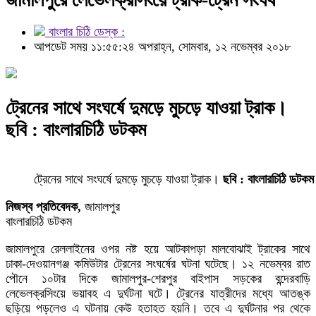
বাংলার চিঠি ডেস্ক :
আপডেট সময় ১১:৫৫:২৪ অপরাহ্ন, সোমবার, ১২ নভেম্বর ২০১৮
ট্রেনের সাথে সংঘর্ষে দুমড়ে মুচড়ে যাওয়া ট্রাক।
ছবি : বাংলারচিঠি ডটকম
ট্রেনের সাথে সংঘর্ষে দুমড়ে মুচড়ে যাওয়া ট্রাক।
ছবি : বাংলারচিঠি ডটকম
নিজস্ব প্রতিবেদক,
জামালপুর
বাংলারচিঠি ডটকম
জামালপুরে রেললাইনের ওপর নষ্ট হয়ে আটকাপড়া মালবোঝাই ট্রাকের সাথে
ঢাকা-দেওয়ানগঞ্জ কমিউটার ট্রেনের সংঘর্ষের ঘটনা ঘটেছে। ১২ নভেম্বর রাত
পৌনে ১০টার দিকে জামালপুর-শেরপুর বাইপাস সড়কের বন্দেরবাড়ি
লেভেলক্রসিংয়ে ভয়াবহ এ দুর্ঘটনা ঘটে। ট্রেনের যাত্রীদের মধ্যে আতঙ্ক
ছড়িয়ে পড়লেও এ ঘটনায় কেউ হতাহত হয়নি। তবে এ দুর্ঘটনার পর থেকে