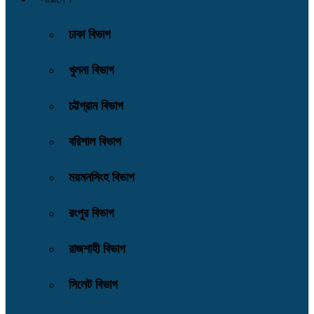
ঢাকা বিভাগ
খুলনা বিভাগ
চট্টগ্রাম বিভাগ
বরিশাল বিভাগ
ময়মনসিংহ বিভাগ
রংপুর বিভাগ
রাজশাহী বিভাগ
সিলেট বিভাগ