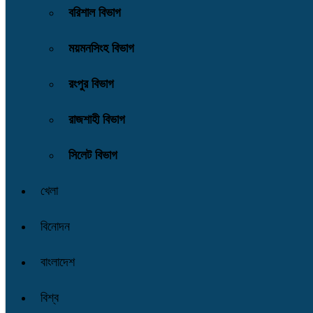
বরিশাল বিভাগ
ময়মনসিংহ বিভাগ
রংপুর বিভাগ
রাজশাহী বিভাগ
সিলেট বিভাগ
খেলা
বিনোদন
বাংলাদেশ
বিশ্ব