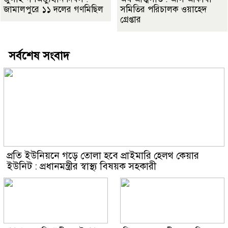
জামালপুরে ১১ দলের গণমিছিল
সমিতির পরিচালক ওয়াহেদ
গ্রেপ্তার
সর্বশেষ সংবাদ
প্রতি ইউনিয়নে গড়ে তোলা হবে প্রাইমারি হেলথ কেয়ার
ইউনিট : প্রধানমন্ত্রীর স্বাস্থ্য বিষয়ক সহকারী