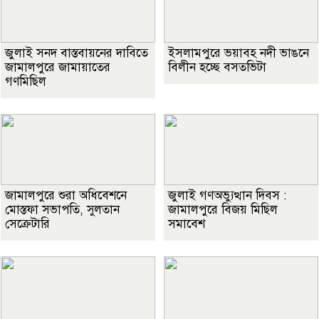
জুলাই সনদ বাস্তবায়নের দাবিতে
ইসলামপুরে ভয়াবহ নদী ভাঙনে
জামালপুরে জামায়াতের
বিলীন হচ্ছে বসতভিটা
গণমিছিল
জামালপুরে শুরা অধিবেশনে
জুলাই গণঅভ্যুত্থান দিবস :
মোস্তফা সভাপতি, সুলতান
জামালপুরে বিজয় মিছিল
সেক্রেটারি
সমাবেশ