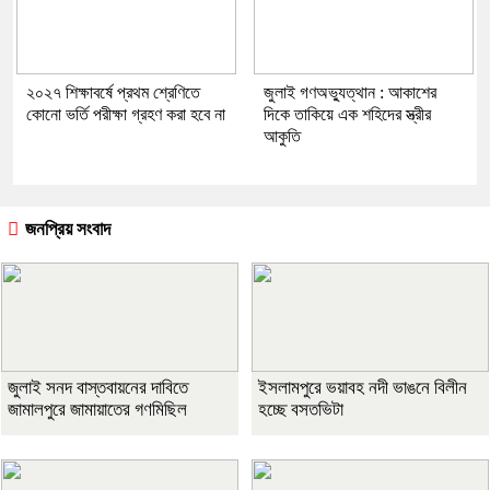
২০২৭ শিক্ষাবর্ষে প্রথম শ্রেণিতে
জুলাই গণঅভ্যুত্থান : আকাশের
কোনো ভর্তি পরীক্ষা গ্রহণ করা হবে না
দিকে তাকিয়ে এক শহিদের স্ত্রীর
আকুতি
জনপ্রিয় সংবাদ
জুলাই সনদ বাস্তবায়নের দাবিতে
ইসলামপুরে ভয়াবহ নদী ভাঙনে বিলীন
জামালপুরে জামায়াতের গণমিছিল
হচ্ছে বসতভিটা