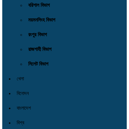
বরিশাল বিভাগ
ময়মনসিংহ বিভাগ
রংপুর বিভাগ
রাজশাহী বিভাগ
সিলেট বিভাগ
খেলা
বিনোদন
বাংলাদেশ
বিশ্ব