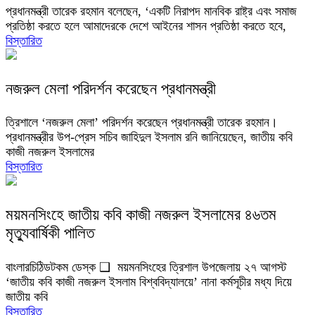
প্রধানমন্ত্রী তারেক রহমান বলেছেন, ‘একটি নিরাপদ মানবিক রাষ্ট্র এবং সমাজ
প্রতিষ্ঠা করতে হলে আমাদেরকে দেশে আইনের শাসন প্রতিষ্ঠা করতে হবে,
বিস্তারিত
নজরুল মেলা পরিদর্শন করেছেন প্রধানমন্ত্রী
ত্রিশালে ‘নজরুল মেলা’ পরিদর্শন করেছেন প্রধানমন্ত্রী তারেক রহমান।
প্রধানমন্ত্রীর উপ-প্রেস সচিব জাহিদুল ইসলাম রনি জানিয়েছেন, জাতীয় কবি
কাজী নজরুল ইসলামের
বিস্তারিত
ময়মনসিংহে জাতীয় কবি কাজী নজরুল ইসলামের ৪৬তম
মৃত্যুবার্ষিকী পালিত
বাংলারচিঠিডটকম ডেস্ক ❑ ময়মনসিংহের ত্রিশাল উপজেলায় ২৭ আগস্ট
‘জাতীয় কবি কাজী নজরুল ইসলাম বিশ্ববিদ্যালয়ে’ নানা কর্মসূচীর মধ্য দিয়ে
জাতীয় কবি
বিস্তারিত