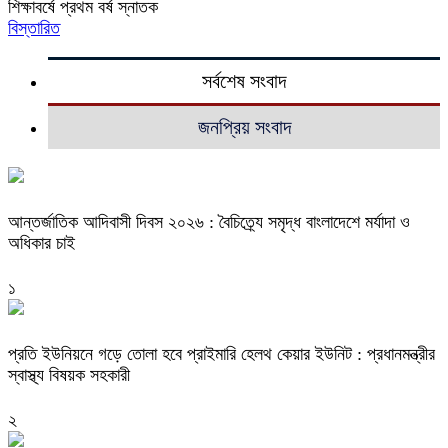
শিক্ষাবর্ষে প্রথম বর্ষ স্নাতক
বিস্তারিত
সর্বশেষ সংবাদ
জনপ্রিয় সংবাদ
আন্তর্জাতিক আদিবাসী দিবস ২০২৬ : বৈচিত্র্যে সমৃদ্ধ বাংলাদেশে মর্যাদা ও
অধিকার চাই
১
প্রতি ইউনিয়নে গড়ে তোলা হবে প্রাইমারি হেলথ কেয়ার ইউনিট : প্রধানমন্ত্রীর
স্বাস্থ্য বিষয়ক সহকারী
২