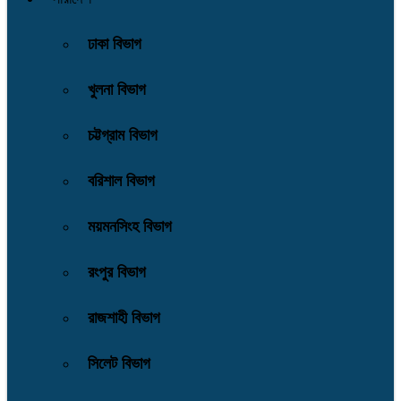
ঢাকা বিভাগ
খুলনা বিভাগ
চট্টগ্রাম বিভাগ
বরিশাল বিভাগ
ময়মনসিংহ বিভাগ
রংপুর বিভাগ
রাজশাহী বিভাগ
সিলেট বিভাগ