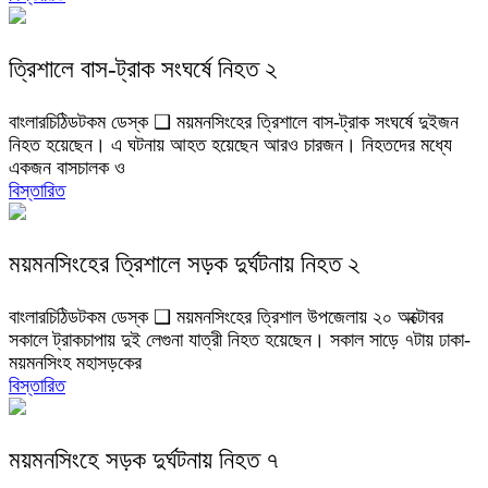
ত্রিশালে বাস-ট্রাক সংঘর্ষে নিহত ২
বাংলারচিঠিডটকম ডেস্ক ❑ ময়মনসিংহের ত্রিশালে বাস-ট্রাক সংঘর্ষে দুইজন
নিহত হয়েছেন। এ ঘটনায় আহত হয়েছেন আরও চারজন। নিহতদের মধ্যে
একজন বাসচালক ও
বিস্তারিত
ময়মনসিংহের ত্রিশালে সড়ক দুর্ঘটনায় নিহত ২
বাংলারচিঠিডটকম ডেস্ক ❑ ময়মনসিংহের ত্রিশাল উপজেলায় ২০ অক্টোবর
সকালে ট্রাকচাপায় দুই লেগুনা যাত্রী নিহত হয়েছেন। সকাল সাড়ে ৭টায় ঢাকা-
ময়মনসিংহ মহাসড়কের
বিস্তারিত
ময়মনসিংহে সড়ক দুর্ঘটনায় নিহত ৭