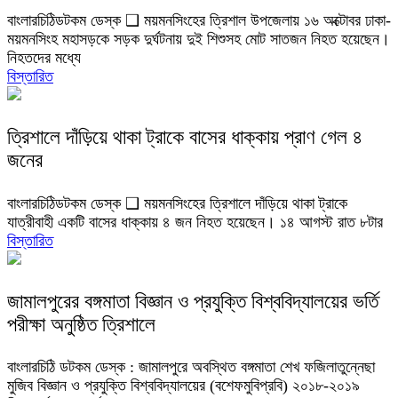
বাংলারচিঠিডটকম ডেস্ক ❑ ময়মনসিংহের ত্রিশাল উপজেলায় ১৬ অক্টোবর ঢাকা-
ময়মনসিংহ মহাসড়কে সড়ক দুর্ঘটনায় দুই শিশুসহ মোট সাতজন নিহত হয়েছেন।
নিহতদের মধ্যে
বিস্তারিত
ত্রিশালে দাঁড়িয়ে থাকা ট্রাকে বাসের ধাক্কায় প্রাণ গেল ৪
জনের
বাংলারচিঠিডটকম ডেস্ক ❑ ময়মনসিংহের ত্রিশালে দাঁড়িয়ে থাকা ট্রাকে
যাত্রীবাহী একটি বাসের ধাক্কায় ৪ জন নিহত হয়েছেন। ১৪ আগস্ট রাত ৮টার
বিস্তারিত
জামালপুরের বঙ্গমাতা বিজ্ঞান ও প্রযুক্তি বিশ্ববিদ্যালয়ের ভর্তি
পরীক্ষা অনুষ্ঠিত ত্রিশালে
বাংলারচিঠি ডটকম ডেস্ক : জামালপুরে অবস্থিত বঙ্গমাতা শেখ ফজিলাতুন্নেছা
মুজিব বিজ্ঞান ও প্রযুক্তি বিশ্ববিদ্যালয়ের (বশেফমুবিপ্রবি) ২০১৮-২০১৯