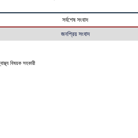
সর্বশেষ সংবাদ
জনপ্রিয় সংবাদ
বাস্থ্য বিষয়ক সহকারী