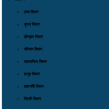
ঢাকা বিভাগ
খুলনা বিভাগ
চট্টগ্রাম বিভাগ
বরিশাল বিভাগ
ময়মনসিংহ বিভাগ
রংপুর বিভাগ
রাজশাহী বিভাগ
সিলেট বিভাগ