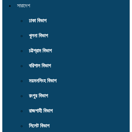
সারাদেশ
ঢাকা বিভাগ
খুলনা বিভাগ
চট্টগ্রাম বিভাগ
বরিশাল বিভাগ
ময়মনসিংহ বিভাগ
রংপুর বিভাগ
রাজশাহী বিভাগ
সিলেট বিভাগ