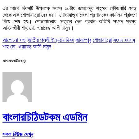
এর আগে দিবসটি উপলক্ষে সকাল ১০টায় জামালপুর শহরের ফৌজধারি মোড়
থেকে এক শোভাযাত্রা বের হয়। শোভাযাত্রা জেলা প্রশাসকের কার্যালয় প্রাঙ্গণে
গিয়ে শেষ হয়। শোভাযাত্রায় নেতৃত্ব দেন প্রধান অতিথি সংসদ সদস্য
আইনজীবী শাহ্ মো. ওয়ারেছ আলী মামুন।
আলোচনা সভা
জাতীয় পল্লী উন্নয়ন দিবস
জামালপুর
শোভাযাত্রা
সংসদ সদস্য
শাহ মো. ওয়ারেছ আলী মামুন
আপলোডকারীর তথ্য
বাংলারচিঠিডটকম এডমিন
সকল নিউজ দেখুন