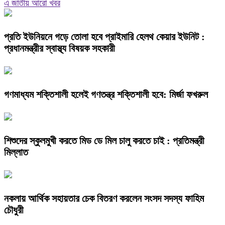
এ জাতীয় আরো খবর
প্রতি ইউনিয়নে গড়ে তোলা হবে প্রাইমারি হেলথ কেয়ার ইউনিট :
প্রধানমন্ত্রীর স্বাস্থ্য বিষয়ক সহকারী
গণমাধ্যম শক্তিশালী হলেই গণতন্ত্র শক্তিশালী হবে: মির্জা ফখরুল
শিশুদের স্কুলমুখী করতে মিড ডে মিল চালু করতে চাই : প্রতিমন্ত্রী
মিল্লাত
নকলায় আর্থিক সহায়তার চেক বিতরণ করলেন সংসদ সদস্য ফাহিম
চৌধুরী