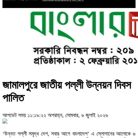
জামালপুরে জাতীয় পল্লী উন্নয়ন দিবস
পালিত
আপডেট সময় ১১:১৯:২২ অপরাহ্ন, সোমবার, ৬ জুলাই ২০২৬
‘উন্নত পল্লী সমৃদ্ধ দেশ, সবার আগে বাংলাদেশ’ এ স্লোগানের আলোকে ৬