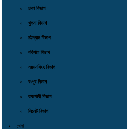
ঢাকা বিভাগ
খুলনা বিভাগ
চট্টগ্রাম বিভাগ
বরিশাল বিভাগ
ময়মনসিংহ বিভাগ
রংপুর বিভাগ
রাজশাহী বিভাগ
সিলেট বিভাগ
খেলা