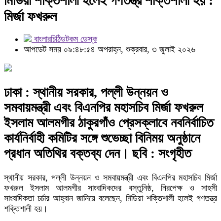
মিডিয়া শক্তিশালী হলেই গণতন্ত্র শক্তিশালী হয় :
মির্জা ফখরুল
বাংলারচিঠিডটকম ডেস্ক
আপডেট সময় ০৯:৪৮:৫৪ অপরাহ্ন, শুক্রবার, ৩ জুলাই ২০২৬
ঢাকা : স্থানীয় সরকার, পল্লী উন্নয়ন ও
সমবায়মন্ত্রী এবং বিএনপির মহাসচিব মির্জা ফখরুল
ইসলাম আলমগীর ঠাকুরগাঁও প্রেসক্লাবে নবনির্বাচিত
কার্যনির্বাহী কমিটির সঙ্গে শুভেচ্ছা বিনিময় অনুষ্ঠানে
প্রধান অতিথির বক্তব্য দেন। ছবি : সংগৃহীত
স্থানীয় সরকার, পল্লী উন্নয়ন ও সমবায়মন্ত্রী এবং বিএনপির মহাসচিব মির্জা
ফখরুল ইসলাম আলমগীর সাংবাদিকদের বস্তুনিষ্ঠ, নিরপেক্ষ ও সাহসী
সাংবাদিকতা চর্চার আহ্বান জানিয়ে বলেছেন, মিডিয়া শক্তিশালী হলেই গণতন্ত্র
শক্তিশালী হয়।