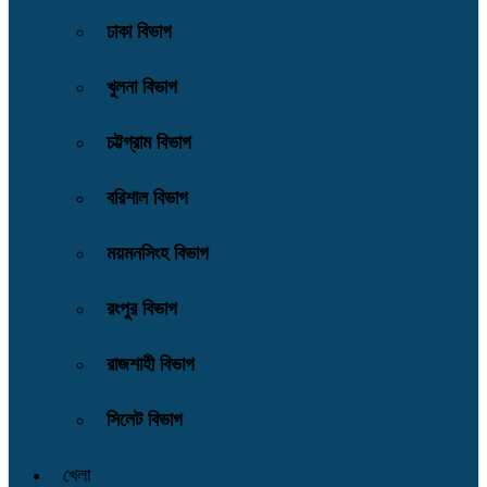
ঢাকা বিভাগ
খুলনা বিভাগ
চট্টগ্রাম বিভাগ
বরিশাল বিভাগ
ময়মনসিংহ বিভাগ
রংপুর বিভাগ
রাজশাহী বিভাগ
সিলেট বিভাগ
খেলা