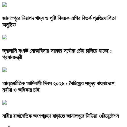
জামালপুরে নিরাপদ খাদ্য ও পুষ্টি বিষয়ক এপির বিতর্ক প্রতিযোগিতা
অনুষ্ঠিত
জ্বালানি সংকট মোকাবিলায় সরকার সর্বোচ্চ চেষ্টা চালিয়ে যাচ্ছে :
প্রধানমন্ত্রী
আন্তর্জাতিক আদিবাসী দিবস ২০২৬ : বৈচিত্র্যে সমৃদ্ধ বাংলাদেশে
মর্যাদা ও অধিকার চাই
নারীর রাজনৈতিক অংশগ্রহণ বাড়াতে জামালপুরে মিডিয়া ওরিয়েন্টেশন