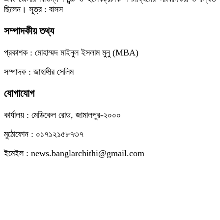
ছিলেন। সূত্র : বাসস
সম্পাদকীয় তথ্য
প্রকাশক : মোহাম্মদ মাইনুল ইসলাম মুনু (MBA)
সম্পাদক : জাহাঙ্গীর সেলিম
যোগাযোগ
কার্যালয় : মেডিকেল রোড, জামালপুর-২০০০
মুঠোফোন : ০১৭১২১৫৮৭৩৭
ইমেইল : news.banglarchithi@gmail.com