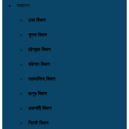
সারাদেশ
ঢাকা বিভাগ
খুলনা বিভাগ
চট্টগ্রাম বিভাগ
বরিশাল বিভাগ
ময়মনসিংহ বিভাগ
রংপুর বিভাগ
রাজশাহী বিভাগ
সিলেট বিভাগ