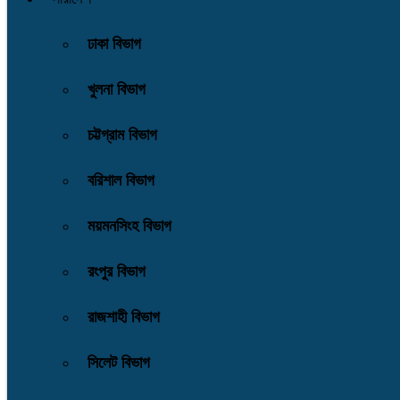
ঢাকা বিভাগ
খুলনা বিভাগ
চট্টগ্রাম বিভাগ
বরিশাল বিভাগ
ময়মনসিংহ বিভাগ
রংপুর বিভাগ
রাজশাহী বিভাগ
সিলেট বিভাগ