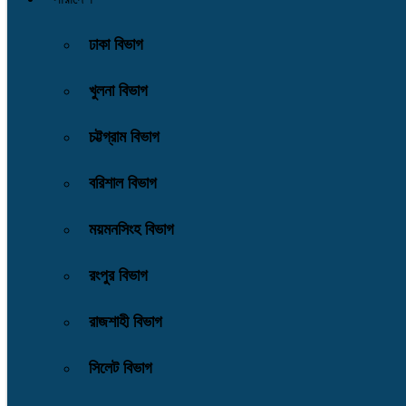
ঢাকা বিভাগ
খুলনা বিভাগ
চট্টগ্রাম বিভাগ
বরিশাল বিভাগ
ময়মনসিংহ বিভাগ
রংপুর বিভাগ
রাজশাহী বিভাগ
সিলেট বিভাগ