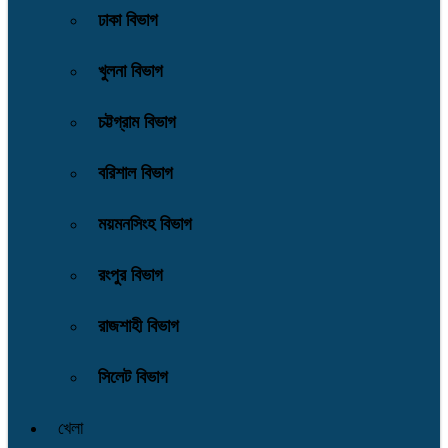
ঢাকা বিভাগ
খুলনা বিভাগ
চট্টগ্রাম বিভাগ
বরিশাল বিভাগ
ময়মনসিংহ বিভাগ
রংপুর বিভাগ
রাজশাহী বিভাগ
সিলেট বিভাগ
খেলা