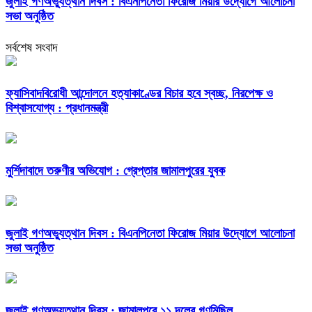
জুলাই গণঅভ্যুত্থান দিবস : বিএনপিনেতা ফিরোজ মিয়ার উদ্যোগে আলোচনা
সভা অনুষ্ঠিত
সর্বশেষ সংবাদ
ফ্যাসিবাদবিরোধী আন্দোলনে হত্যাকাণ্ডের বিচার হবে স্বচ্ছ, নিরপেক্ষ ও
বিশ্বাসযোগ্য : প্রধানমন্ত্রী
মুর্শিদাবাদে তরুণীর অভিযোগ : গ্রেপ্তার জামালপুরের যুবক
জুলাই গণঅভ্যুত্থান দিবস : বিএনপিনেতা ফিরোজ মিয়ার উদ্যোগে আলোচনা
সভা অনুষ্ঠিত
জুলাই গণঅভ্যুত্থান দিবস : জামালপুরে ১১ দলের গণমিছিল