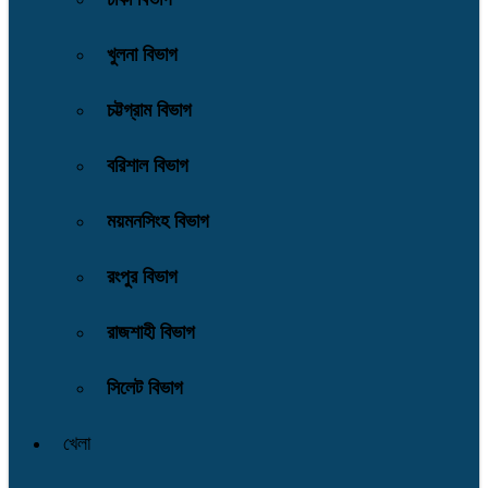
খুলনা বিভাগ
চট্টগ্রাম বিভাগ
বরিশাল বিভাগ
ময়মনসিংহ বিভাগ
রংপুর বিভাগ
রাজশাহী বিভাগ
সিলেট বিভাগ
খেলা