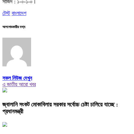
সাজিদ : ১-০-১-০।
টেস্ট
বাংলাদেশ
আপলোডকারীর তথ্য
সকল নিউজ দেখুন
এ জাতীয় আরো খবর
জ্বালানি সংকট মোকাবিলায় সরকার সর্বোচ্চ চেষ্টা চালিয়ে যাচ্ছে :
প্রধানমন্ত্রী