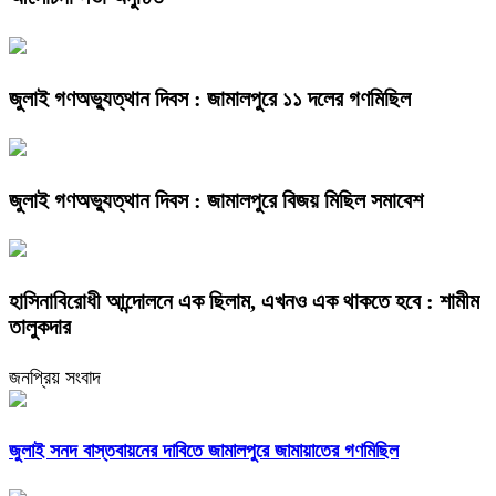
জুলাই গণঅভ্যুত্থান দিবস : জামালপুরে ১১ দলের গণমিছিল
জুলাই গণঅভ্যুত্থান দিবস : জামালপুরে বিজয় মিছিল সমাবেশ
হাসিনাবিরোধী আন্দোলনে এক ছিলাম, এখনও এক থাকতে হবে : শামীম
তালুকদার
জনপ্রিয় সংবাদ
জুলাই সনদ বাস্তবায়নের দাবিতে জামালপুরে জামায়াতের গণমিছিল