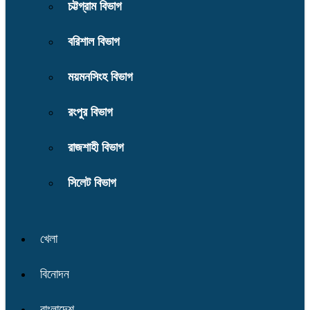
চট্টগ্রাম বিভাগ
বরিশাল বিভাগ
ময়মনসিংহ বিভাগ
রংপুর বিভাগ
রাজশাহী বিভাগ
সিলেট বিভাগ
খেলা
বিনোদন
বাংলাদেশ