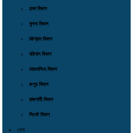
ঢাকা বিভাগ
খুলনা বিভাগ
চট্টগ্রাম বিভাগ
বরিশাল বিভাগ
ময়মনসিংহ বিভাগ
রংপুর বিভাগ
রাজশাহী বিভাগ
সিলেট বিভাগ
খেলা