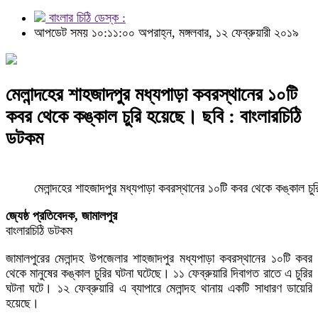
বাংলার চিঠি ডেস্ক :
আপডেট সময় ১০:১১:০০ অপরাহ্ন, মঙ্গলবার, ১২ ফেব্রুয়ারী ২০১৯
মেলান্দহের শাহজাদপুর মধ্যপাড়া কবরস্থানের ১০টি
কবর থেকে কঙ্কাল চুরি হয়েছে। ছবি : বাংলারচিঠি
ডটকম
মেলান্দহের শাহজাদপুর মধ্যপাড়া কবরস্থানের ১০টি কবর থেকে কঙ্কাল চ
জ্যেষ্ঠ প্রতিবেদক, জামালপুর
বাংলারচিঠি ডটকম
জামালপুরের মেলান্দহ উপজেলার শাহজাদপুর মধ্যপাড়া কবরস্থানের ১০টি কবর
থেকে মানুষের কঙ্কাল চুরির ঘটনা ঘটেছে। ১১ ফেব্রুয়ারি দিবাগত রাতে এ চুরির
ঘটনা ঘটে। ১২ ফেব্রুয়ারি এ ব্যাপারে মেলান্দহ থানায় একটি সাধারণ ডায়েরি
হয়েছে।