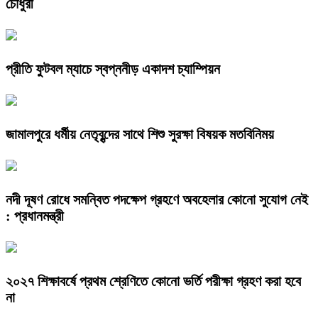
চৌধুরী
প্রীতি ফুটবল ম্যাচে স্বপ্ননীড় একাদশ চ্যাম্পিয়ন
জামালপুরে ধর্মীয় নেতৃবৃন্দের সাথে শিশু সুরক্ষা বিষয়ক মতবিনিময়
নদী দূষণ রোধে সমন্বিত পদক্ষেপ গ্রহণে অবহেলার কোনো সুযোগ নেই
: প্রধানমন্ত্রী
২০২৭ শিক্ষাবর্ষে প্রথম শ্রেণিতে কোনো ভর্তি পরীক্ষা গ্রহণ করা হবে
না