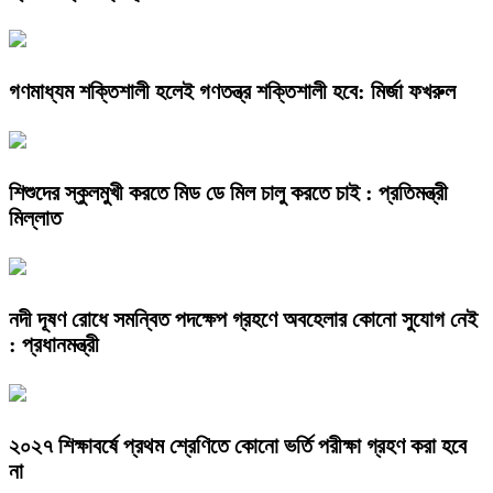
গণমাধ্যম শক্তিশালী হলেই গণতন্ত্র শক্তিশালী হবে: মির্জা ফখরুল
শিশুদের স্কুলমুখী করতে মিড ডে মিল চালু করতে চাই : প্রতিমন্ত্রী
মিল্লাত
নদী দূষণ রোধে সমন্বিত পদক্ষেপ গ্রহণে অবহেলার কোনো সুযোগ নেই
: প্রধানমন্ত্রী
২০২৭ শিক্ষাবর্ষে প্রথম শ্রেণিতে কোনো ভর্তি পরীক্ষা গ্রহণ করা হবে
না