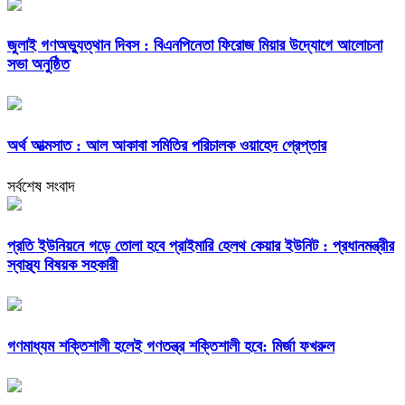
জুলাই গণঅভ্যুত্থান দিবস : বিএনপিনেতা ফিরোজ মিয়ার উদ্যোগে আলোচনা
সভা অনুষ্ঠিত
অর্থ আত্মসাত : আল আকাবা সমিতির পরিচালক ওয়াহেদ গ্রেপ্তার
সর্বশেষ সংবাদ
প্রতি ইউনিয়নে গড়ে তোলা হবে প্রাইমারি হেলথ কেয়ার ইউনিট : প্রধানমন্ত্রীর
স্বাস্থ্য বিষয়ক সহকারী
গণমাধ্যম শক্তিশালী হলেই গণতন্ত্র শক্তিশালী হবে: মির্জা ফখরুল