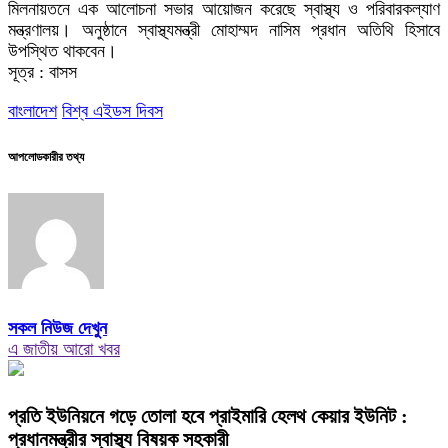
মিলনায়তনে এক আলোচনা সভার আয়োজন করেছে স্বাস্থ্য ও পরিবারকল্যাণ
মন্ত্রণালয়। অনুষ্ঠানে স্বাস্থ্যমন্ত্রী মোহাম্মদ নাসিম প্রধান অতিথি হিসাবে
উপস্থিত থাকবেন।
সূত্র : বাসস
বাংলাদেশ
বিশ্ব এইডস দিবস
আপলোডকারীর তথ্য
সকল নিউজ দেখুন
এ জাতীয় আরো খবর
প্রতি ইউনিয়নে গড়ে তোলা হবে প্রাইমারি হেলথ কেয়ার ইউনিট :
প্রধানমন্ত্রীর স্বাস্থ্য বিষয়ক সহকারী