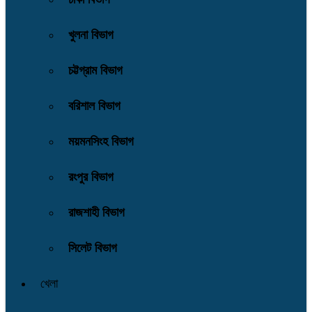
খুলনা বিভাগ
চট্টগ্রাম বিভাগ
বরিশাল বিভাগ
ময়মনসিংহ বিভাগ
রংপুর বিভাগ
রাজশাহী বিভাগ
সিলেট বিভাগ
খেলা