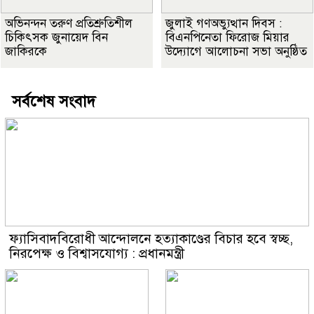
অভিনন্দন তরুণ প্রতিশ্রুতিশীল
জুলাই গণঅভ্যুত্থান দিবস :
চিকিৎসক জুনায়েদ বিন
বিএনপিনেতা ফিরোজ মিয়ার
জাকিরকে
উদ্যোগে আলোচনা সভা অনুষ্ঠিত
সর্বশেষ সংবাদ
ফ্যাসিবাদবিরোধী আন্দোলনে হত্যাকাণ্ডের বিচার হবে স্বচ্ছ,
নিরপেক্ষ ও বিশ্বাসযোগ্য : প্রধানমন্ত্রী