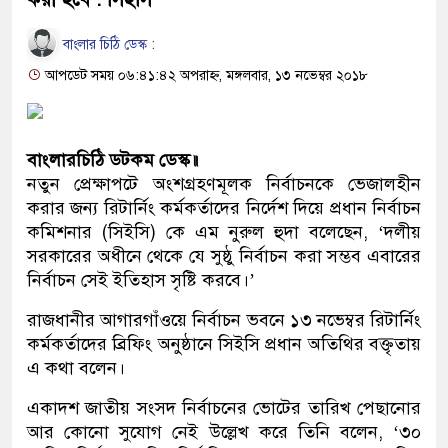
বাংলার চিঠি ডেস্ক :
আপডেট সময় ০৬:৪১:৪২ অপরাহ্ন, মঙ্গলবার, ১৩ নভেম্বর ২০১৮
বাংলারচিঠি ডটকম ডেস্ক॥
নতুন প্রেক্ষাপটে অংশগ্রহণমূলক নির্বাচনকে ভেজালহীন
করার জন্য রিটার্নিং কর্মকর্তাদের নির্দেশ দিয়ে প্রধান নির্বাচন
কমিশনার (সিইসি) কে এম নুরুল হুদা বলেছেন, ‘দলীয়
সরকারের অধীনে থেকে যে সুষ্ঠু নির্বাচন করা সম্ভব এবারের
নির্বাচন সেই ইতিহাস সৃষ্টি করবে।’
রাজধানীর আগারগাঁওয়ে নির্বাচন ভবনে ১৩ নভেম্বর রিটার্নিং
কর্মকর্তাদের ব্রিফিং অনুষ্ঠানে সিইসি প্রধান অতিথির বক্তৃতায়
এ কথা বলেন।
একাদশ জাতীয় সংসদ নির্বাচনের ভোটের তারিখ পেছানোর
আর কোনো সুযোগ নেই উল্লেখ করে তিনি বলেন, ‘৩০