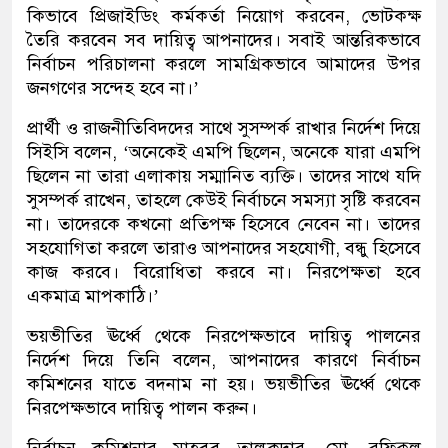
কিভাবে প্রিজাইডিং কর্মকর্তা নিয়োগ করবেন, ভোটকক্ষ
তৈরি করবেন সব দায়িত্ব আপনাদের। সবাই আন্তরিকভাবে
নির্বাচন পরিচালনা করলে সামগ্রিকভাবে আমাদের উপর
জনগণের সন্দেহ হবে না।’
প্রার্থী ও রাজনীতিবিদদের সাথে সুসম্পর্ক রাখার নির্দেশ দিয়ে
সিইসি বলেন, ‘অনেকেই এমপি ছিলেন, অনেকে যারা এমপি
ছিলেন না তারা এলাকায় সম্মানিত ব্যক্তি। তাদের সাথে যদি
সুসম্পর্ক রাখেন, তাহলে কেউই নির্বাচনে সমস্যা সৃষ্টি করবেন
না। তাদেরকে কখনো প্রতিপক্ষ হিসেবে নেবেন না। তাদের
সহযোগিতা করলে তারাও আপনাদের সহযোগী, বন্ধু হিসেবে
কাজ করবে। বিরোধিতা করবে না। নিরপেক্ষতা হবে
একমাত্র মাপকাঠি।’
ভয়ভীতির ঊর্ধ্বে থেকে নিরপেক্ষভাবে দায়িত্ব পালনের
নির্দেশ দিয়ে তিনি বলেন, আপনাদের কারণে নির্বাচন
কমিশনের যাতে বদনাম না হয়। ভয়ভীতির ঊর্ধ্বে থেকে
নিরপেক্ষভাবে দায়িত্ব পালন করুন।