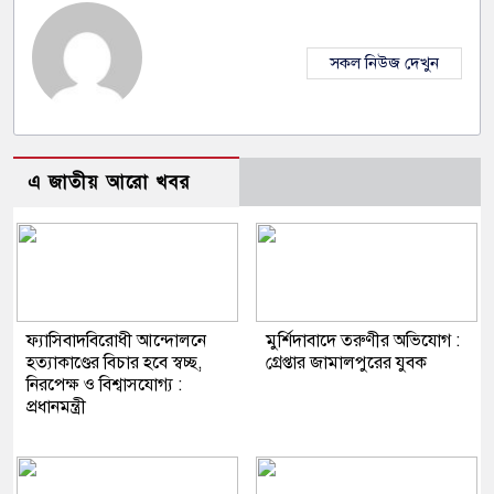
সকল নিউজ দেখুন
এ জাতীয় আরো খবর
ফ্যাসিবাদবিরোধী আন্দোলনে
মুর্শিদাবাদে তরুণীর অভিযোগ :
হত্যাকাণ্ডের বিচার হবে স্বচ্ছ,
গ্রেপ্তার জামালপুরের যুবক
নিরপেক্ষ ও বিশ্বাসযোগ্য :
প্রধানমন্ত্রী