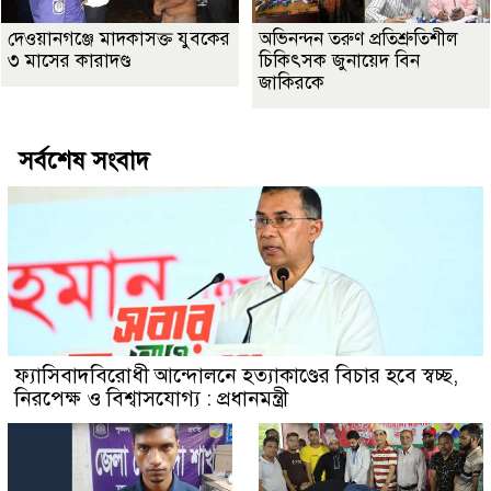
দেওয়ানগঞ্জে মাদকাসক্ত যুবকের
অভিনন্দন তরুণ প্রতিশ্রুতিশীল
৩ মাসের কারাদণ্ড
চিকিৎসক জুনায়েদ বিন
জাকিরকে
সর্বশেষ সংবাদ
ফ্যাসিবাদবিরোধী আন্দোলনে হত্যাকাণ্ডের বিচার হবে স্বচ্ছ,
নিরপেক্ষ ও বিশ্বাসযোগ্য : প্রধানমন্ত্রী