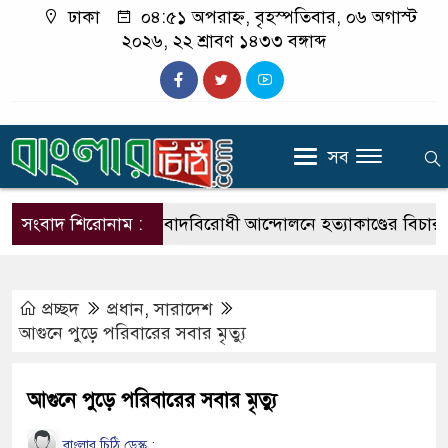
ঢাকা
০৪:৫১ অপরাহ্ন, বৃহস্পতিবার, ০৬ অগাস্ট
২০২৬, ২২ শ্রাবণ ১৪৩৩ বঙ্গাব্দ
সব
সংবাদ শিরোনাম :
ফ্যাসিবাদবিরোধী আন্দোলনে হত্যাকাণ্ডের বিচার হবে স্বচ্ছ
প্রচ্ছদ
প্রধান
,
সারাদেশ
আগুনে পুড়ে পরিবারের সবার মৃত্যু
আগুনে পুড়ে পরিবারের সবার মৃত্যু
বাংলার চিঠি ডেস্ক :