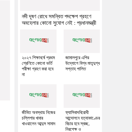
নদী দূষণ রোধে সমন্বিত পদক্ষেপ গ্রহণে
অবহেলার কোনো সুযোগ নেই : প্রধানমন্ত্রী
২০২৭ শিক্ষাবর্ষে প্রথম
জামালপুরে এপির
শ্রেণিতে কোনো ভর্তি
উদ্যোগে বিশ্ব মাতৃদুগ্ধ
পরীক্ষা গ্রহণ করা হবে
সপ্তাহ পালিত
না
জীবিত অবস্থায় নিজের
ফ্যাসিবাদবিরোধী
চল্লিশার খাবার
আন্দোলনে হত্যাকাণ্ডের
খাওয়ালেন আব্দুস সামাদ
বিচার হবে স্বচ্ছ,
নিরপেক্ষ ও