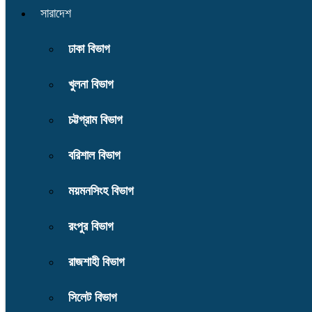
সারাদেশ
ঢাকা বিভাগ
খুলনা বিভাগ
চট্টগ্রাম বিভাগ
বরিশাল বিভাগ
ময়মনসিংহ বিভাগ
রংপুর বিভাগ
রাজশাহী বিভাগ
সিলেট বিভাগ