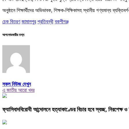
অনুষ্ঠানে শিক্ষার্থীদের অভিভাবক, শিক্ষক-শিক্ষিকাসহ স্থানীয় গণ্যমান্য ব্যক্তি
চেক বিতরণ
জামালপুর
প্রতিবন্ধী
বকশীগঞ্জ
আপলোডকারীর তথ্য
সকল নিউজ দেখুন
এ জাতীয় আরো খবর
ফ্যাসিবাদবিরোধী আন্দোলনে হত্যাকাণ্ডের বিচার হবে স্বচ্ছ, নিরপেক্ষ ও ব