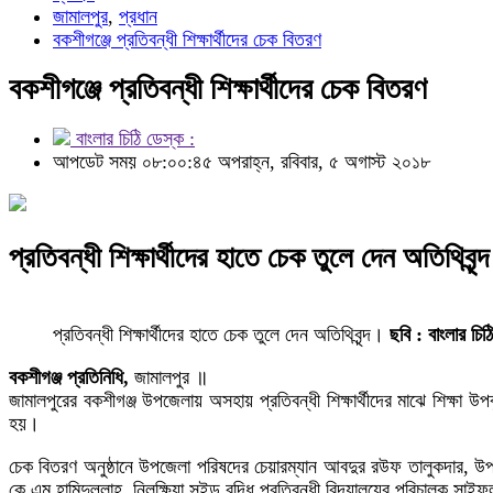
জামালপুর
,
প্রধান
বকশীগঞ্জে প্রতিবন্ধী শিক্ষার্থীদের চেক বিতরণ
বকশীগঞ্জে প্রতিবন্ধী শিক্ষার্থীদের চেক বিতরণ
বাংলার চিঠি ডেস্ক :
আপডেট সময় ০৮:০০:৪৫ অপরাহ্ন, রবিবার, ৫ অগাস্ট ২০১৮
প্রতিবন্ধী শিক্ষার্থীদের হাতে চেক তুলে দেন অতিথিবৃ
প্রতিবন্ধী শিক্ষার্থীদের হাতে চেক তুলে দেন অতিথিবৃন্দ।
ছবি : বাংলার চি
বকশীগঞ্জ প্রতিনিধি,
জামালপুর ॥
জামালপুরের বকশীগঞ্জ উপজেলায় অসহায় প্রতিবন্ধী শিক্ষার্থীদের মাঝে শিক্ষা উ
হয়।
চেক বিতরণ অনুষ্ঠানে উপজেলা পরিষদের চেয়ারম্যান আবদুর রউফ তালুকদার, উপজেল
কে এম হামিদুল্লাহ, নিলক্ষিয়া সুইড বুদ্ধি প্রতিবন্ধী বিদ্যালয়ের পরিচালক সা