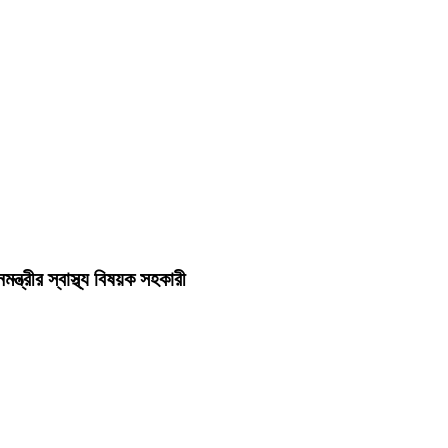
ত্রীর স্বাস্থ্য বিষয়ক সহকারী