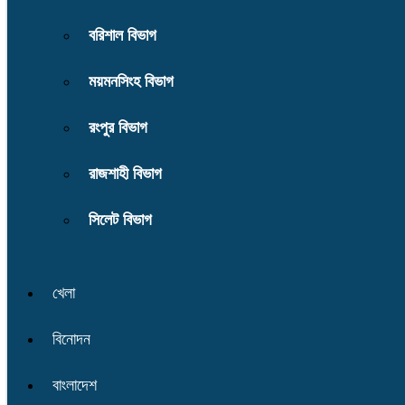
বরিশাল বিভাগ
ময়মনসিংহ বিভাগ
রংপুর বিভাগ
রাজশাহী বিভাগ
সিলেট বিভাগ
খেলা
বিনোদন
বাংলাদেশ