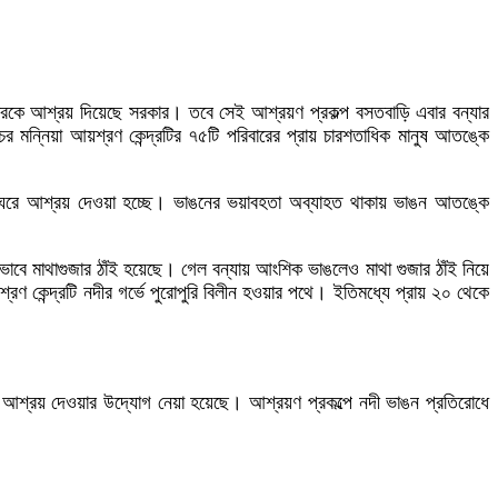
বারকে আশ্রয় দিয়েছে সরকার। তবে সেই আশ্রয়ণ প্রকল্প বসতবাড়ি এবার বন্যার
র মন্নিয়া আয়শ্রণ কেন্দ্রটির ৭৫টি পরিবারের প্রায় চারশতাধিক মানুষ আতঙ্কে
সতঘরে আশ্রয় দেওয়া হচ্ছে। ভাঙনের ভয়াবহতা অব্যাহত থাকায় ভাঙন আতঙ্কে
িভাবে মাথাগুজার ঠাঁই হয়েছে। গেল বন্যায় আংশিক ভাঙলেও মাথা গুজার ঠাঁই নিয়ে
ণ কেন্দ্রটি নদীর গর্ভে পুরোপুরি বিলীন হওয়ার পথে। ইতিমধ্যে প্রায় ২০ থেকে
ে আশ্রয় দেওয়ার উদ্যোগ নেয়া হয়েছে। আশ্রয়ণ প্রকল্পে নদী ভাঙন প্রতিরোধে